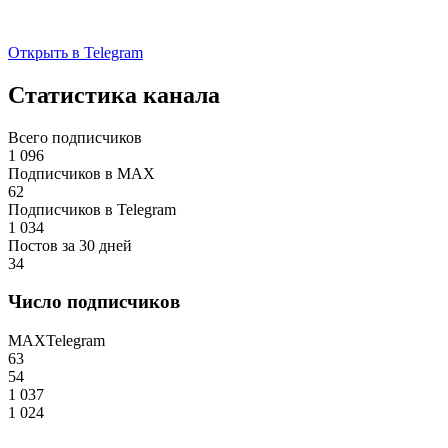
Открыть в Telegram
Статистика канала
Всего подписчиков
1 096
Подписчиков в MAX
62
Подписчиков в Telegram
1 034
Постов за 30 дней
34
Число подписчиков
MAX
Telegram
63
54
1 037
1 024