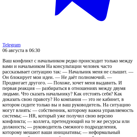
Telegram
06 августа в 06:30
Ваш конфликт с начальником редко происходит только между
вами и начальником На консультации человек часто
рассказывает ситуацию так: — Начальник меня не слышит. —
Он блокирует мои идеи. — Не даёт полномочий. —
Продвигает другого. — Похоже, хочет меня выдавить. И
первая реакция — разбираться в отношениях между двумя
людьми. Что сказать начальнику? Как отстоять себя? Как
доказать свою правоту? Но компания — это не кабинет, в
котором сидите только вы и ваш руководитель. На ситуацию
могут влиять: — собственник, которому важна управляемость
системы; — HR, который уже получил свою версию
конфликта; — коллега, претендующий на те же ресурсы или
должность; — руководитель смежного подразделения,
которому мешают ваши инициативы; — неформальный