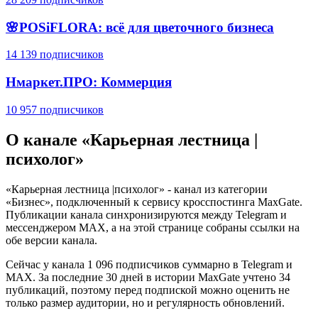
🌸POSiFLORA: всё для цветочного бизнеса
14 139 подписчиков
Нмаркет.ПРО: Коммерция
10 957 подписчиков
О канале «
Карьерная лестница |
психолог
»
«
Карьерная лестница |психолог
» - канал из категории
«
Бизнес
», подключенный к сервису кросспостинга MaxGate.
Публикации канала синхронизируются между Telegram и
мессенджером MAX, а на этой странице собраны ссылки на
обе версии канала.
Сейчас у канала
1 096 подписчиков
суммарно в Telegram и
MAX. За последние
30
дней
в истории MaxGate учтено
34
публикаций, поэтому перед подпиской можно оценить не
только размер аудитории, но и регулярность обновлений.