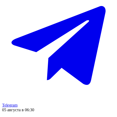
Telegram
05 августа в 06:30