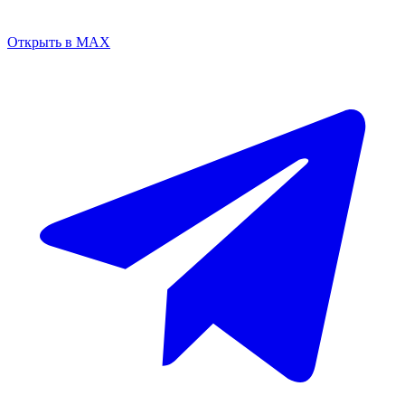
Открыть в MAX