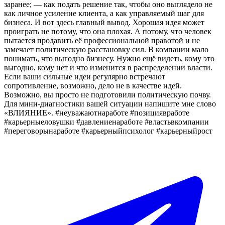
заранее; — как подать решение так, чтобы оно выглядело не
как личное усиление клиента, а как управляемый шаг для
бизнеса. И вот здесь главный вывод. Хорошая идея может
проиграть не потому, что она плохая. А потому, что человек
пытается продавить её профессиональной правотой и не
замечает политическую расстановку сил. В компании мало
понимать, что выгодно бизнесу. Нужно ещё видеть, кому это
выгодно, кому нет и что изменится в распределении власти.
Если ваши сильные идеи регулярно встречают
сопротивление, возможно, дело не в качестве идей.
Возможно, вы просто не подготовили политическую почву.
Для мини-диагностики вашей ситуации напишите мне слово
«ВЛИЯНИЕ». #неуважаютнаработе #позициявработе
#карьерныеловушки #давлениенаработе #властьвкомпании
#переговорынаработе #карьерныйпсихолог #карьерныйрост