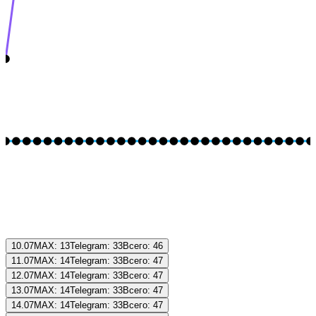
10.07
MAX:
13
Telegram:
33
Всего:
46
11.07
MAX:
14
Telegram:
33
Всего:
47
12.07
MAX:
14
Telegram:
33
Всего:
47
13.07
MAX:
14
Telegram:
33
Всего:
47
14.07
MAX:
14
Telegram:
33
Всего:
47