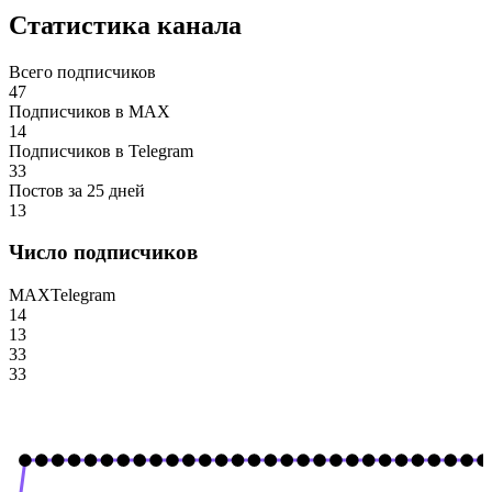
Статистика канала
Всего подписчиков
47
Подписчиков в MAX
14
Подписчиков в Telegram
33
Постов за 25 дней
13
Число подписчиков
MAX
Telegram
14
13
33
33