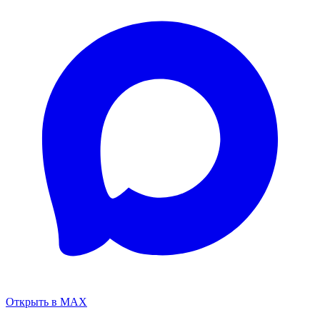
Открыть в MAX