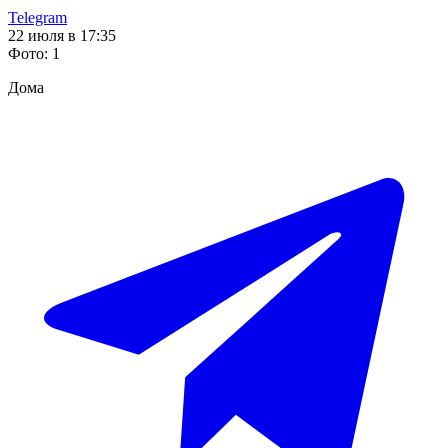
Telegram
22 июля в 17:35
Фото
:
1
Дома