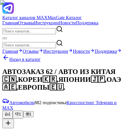
Каталог каналов MAX
MaxGate Каталог
Главная
Отзывы
Инструкции
Новости
Поддержка
Главная
Отзывы
Инструкции
Новости
Поддержка
Назад в каталог
АВТОЗАКАЗ 62 / АВТО ИЗ КИТАЯ
🇨🇳,КОРЕИ🇰🇷,ЯПОНИИ🇯🇵,ОАЭ
🇦🇪,ЕВРОПЫ🇪🇺.
Автомобили
882 подписчика
Кросспостинг Telegram и
MAX
👍
1
👎
1
🤓
1