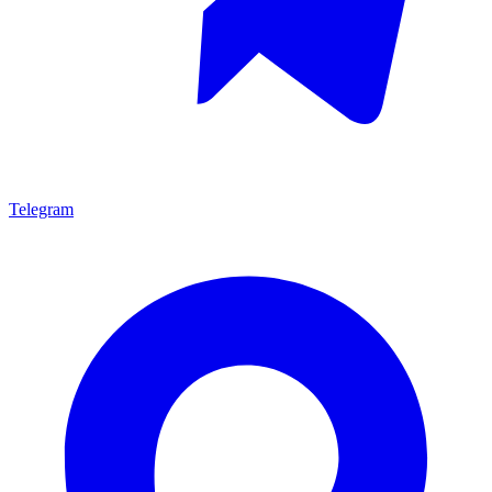
Telegram