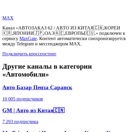
MAX
Канал «
АВТОЗАКАЗ 62 / АВТО ИЗ КИТАЯ🇨🇳,КОРЕИ
🇰🇷,ЯПОНИИ🇯🇵,ОАЭ🇦🇪,ЕВРОПЫ🇪🇺.
» подключен к
сервису
MaxGate
. Контент автоматически синхронизируется
между Telegram и мессенджером MAX.
Подключить кросспостинг
Другие каналы в категории
«
Автомобили
»
Авто Базар Пенза Саранск
10 005 подписчиков
GM | Авто из Китая🇨🇳
7 293 подписчика