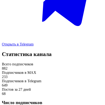
Открыть в Telegram
Статистика канала
Всего подписчиков
882
Подписчиков в MAX
233
Подписчиков в Telegram
649
Постов за 27 дней
68
Число подписчиков