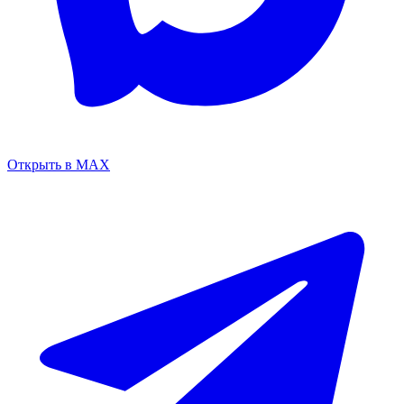
Открыть в MAX