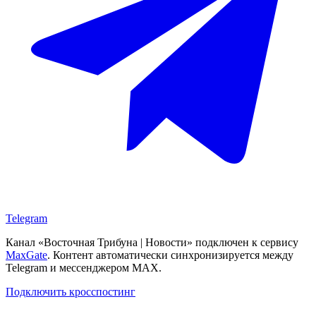
Telegram
Канал «
Восточная Трибуна | Новости
» подключен к сервису
MaxGate
. Контент автоматически синхронизируется между
Telegram и мессенджером MAX.
Подключить кросспостинг