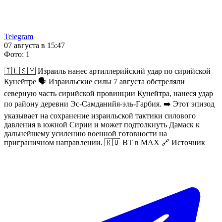
Telegram
07 августа в 15:47
Фото
:
1
🇮🇱🇸🇾 Израиль нанес артиллерийский удар по сирийской
Кунейтре 🗣 Израильские силы 7 августа обстреляли
северную часть сирийской провинции Кунейтра, нанеся удар
по району деревни Эс-Самданийя-эль-Гарбия. ➡️ Этот эпизод
указывает на сохранение израильской тактики силового
давления в южной Сирии и может подтолкнуть Дамаск к
дальнейшему усилению военной готовности на
приграничном направлении. 🇷🇺 ВТ в МАХ 🔗 Источник