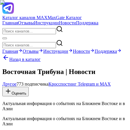
Каталог каналов MAX
MaxGate Каталог
Главная
Отзывы
Инструкции
Новости
Поддержка
Главная
Отзывы
Инструкции
Новости
Поддержка
Назад в каталог
Восточная Трибуна | Новости
Другое
773 подписчика
Кросспостинг Telegram и MAX
Оценить
Актуальная информация о событиях на Ближнем Востоке и в
Азии
Актуальная информация о событиях на Ближнем Востоке и в
Азии