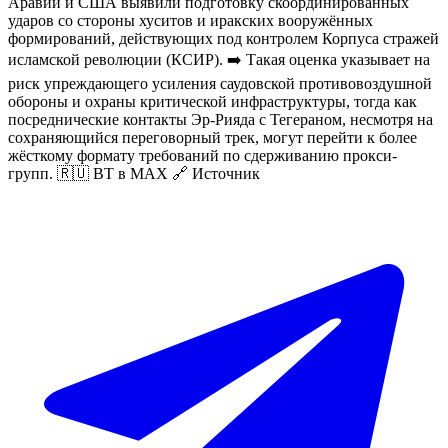
Аравии и США выявили подготовку скоординированных
ударов со стороны хуситов и иракских вооружённых
формирований, действующих под контролем Корпуса стражей
исламской революции (КСИР). ➡️ Такая оценка указывает на
риск упреждающего усиления саудовской противовоздушной
обороны и охраны критической инфраструктуры, тогда как
посреднические контакты Эр-Рияда с Тегераном, несмотря на
сохраняющийся переговорный трек, могут перейти к более
жёсткому формату требований по сдерживанию прокси-
групп. 🇷🇺 ВТ в МАХ 🔗 Источник