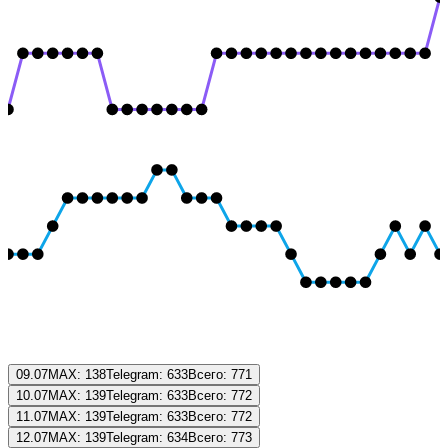
09.07
MAX:
138
Telegram:
633
Всего:
771
10.07
MAX:
139
Telegram:
633
Всего:
772
11.07
MAX:
139
Telegram:
633
Всего:
772
12.07
MAX:
139
Telegram:
634
Всего:
773