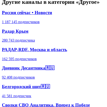
Другие каналы в категории «
Другое
»
Россия сейчас • Новости
1 187 145 подписчиков
Радар Крым
280 743 подписчика
РАДАР-RDF. Москва и область
162 595 подписчиков
Дневник Десантника🇷🇺
92 408 подписчиков
Белгородский щит🇷🇺
41 581 подписчик
Сводки СВО Аналитика. Вперед к Победе