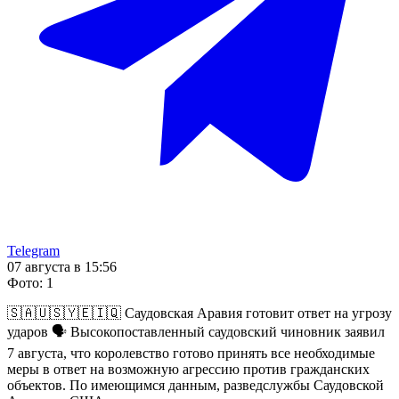
Telegram
07 августа в 15:56
Фото
:
1
🇸🇦🇺🇸🇾🇪🇮🇶 Саудовская Аравия готовит ответ на угрозу
ударов 🗣 Высокопоставленный саудовский чиновник заявил
7 августа, что королевство готово принять все необходимые
меры в ответ на возможную агрессию против гражданских
объектов. По имеющимся данным, разведслужбы Саудовской