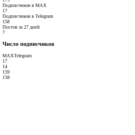
Подписчиков в MAX
17
Подписчиков в Telegram
158
Постов за 27 дней
7
Число подписчиков
MAX
Telegram
17
14
159
158