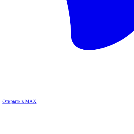
Открыть в MAX