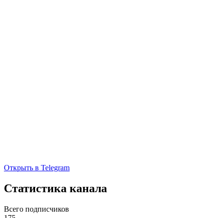
Открыть в Telegram
Статистика канала
Всего подписчиков
175