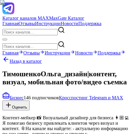
Каталог каналов MAX
MaxGate Каталог
Главная
Отзывы
Инструкции
Новости
Поддержка
Главная
Отзывы
Инструкции
Новости
Поддержка
Назад в каталог
ТимошенкоОльга_дизайн|контент,
визуал, мобильная фото/видео съемка
Бизнес
146 подписчиков
Кросспостинг Telegram и MAX
Оценить
Контент-мейкер 📸 Визуальный дизайнер для бизнеса 👩🏼‍💻
Я помогаю бизнесу привлекать клиентов через визуал и
контент. 📎На канале вы найдете: - актуальную информацию
по соц.сетям - готовые сторис и стикеры;