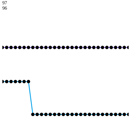
97
96