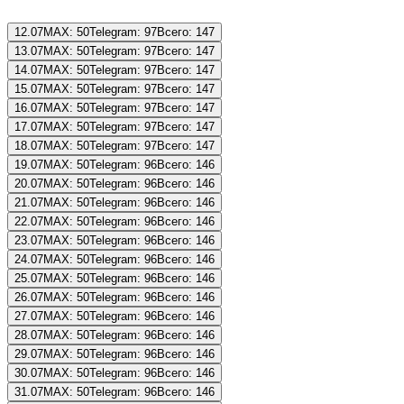
12.07
MAX:
50
Telegram:
97
Всего:
147
13.07
MAX:
50
Telegram:
97
Всего:
147
14.07
MAX:
50
Telegram:
97
Всего:
147
15.07
MAX:
50
Telegram:
97
Всего:
147
16.07
MAX:
50
Telegram:
97
Всего:
147
17.07
MAX:
50
Telegram:
97
Всего:
147
18.07
MAX:
50
Telegram:
97
Всего:
147
19.07
MAX:
50
Telegram:
96
Всего:
146
20.07
MAX:
50
Telegram:
96
Всего:
146
21.07
MAX:
50
Telegram:
96
Всего:
146
22.07
MAX:
50
Telegram:
96
Всего:
146
23.07
MAX:
50
Telegram:
96
Всего:
146
24.07
MAX:
50
Telegram:
96
Всего:
146
25.07
MAX:
50
Telegram:
96
Всего:
146
26.07
MAX:
50
Telegram:
96
Всего:
146
27.07
MAX:
50
Telegram:
96
Всего:
146
28.07
MAX:
50
Telegram:
96
Всего:
146
29.07
MAX:
50
Telegram:
96
Всего:
146
30.07
MAX:
50
Telegram:
96
Всего:
146
31.07
MAX:
50
Telegram:
96
Всего:
146