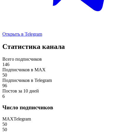
Открыть в Telegram
Статистика канала
Всего подписчиков
146
Подписчиков в MAX
50
Подписчиков в Telegram
96
Постов за 10 дней
6
Число подписчиков
MAX
Telegram
50
50