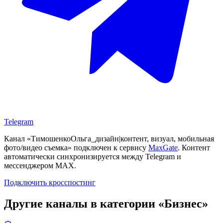
Telegram
Канал «
ТимошенкоОльга_дизайн|контент, визуал, мобильная
фото/видео съемка
» подключен к сервису
MaxGate
. Контент
автоматически синхронизируется между Telegram и
мессенджером MAX.
Подключить кросспостинг
Другие каналы в категории «
Бизнес
»