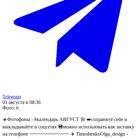
Telegram
01 августа в 08:36
Фото
:
6
☀️Фотофоны - #календарь АВГУСТ 🌼 ➡️сохраните себе и
выкладывайте в соцсетях 💾можно использовать как заставку
на телефоне 〰️〰️〰️〰️〰️〰️〰️〰️ ✈️ TimoshenkoOlga_design -