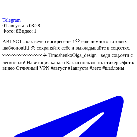
Telegram
01 августа в 08:28
Фото
:
8
Видео
:
1
АВГУСТ - как вечер воскресенья! 💛 ещё немного готовых
шаблонов👌🏻 📩 сохраняйте себе и выкладывайте в соцсетях.
〰️〰️〰️〰️〰️〰️〰️〰️ ✈️ TimoshenkoOlga_design - веди соц.сети с
легкостью! Навигация канала Как использовать стикеры/фото/
видео Отличный VPN #август #1августа #лето #шаблоны