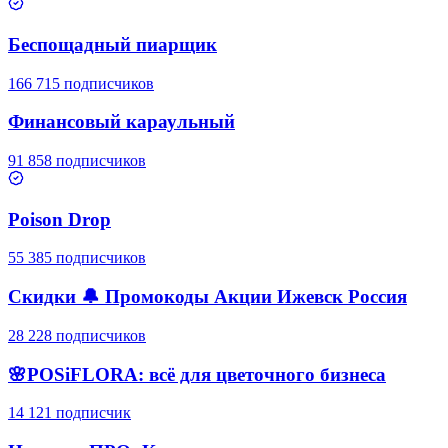
Беспощадный пиарщик
166 715 подписчиков
Финансовый караульный
91 858 подписчиков
Poison Drop
55 385 подписчиков
Скидки 🔔 Промокоды Акции Ижевск Россия
28 228 подписчиков
🌸POSiFLORA: всё для цветочного бизнеса
14 121 подписчик