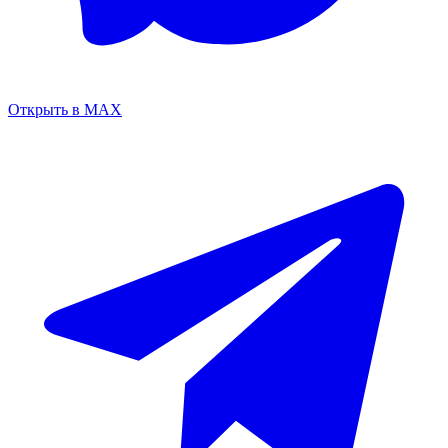
Открыть в MAX