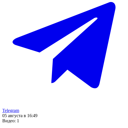
Telegram
05 августа в 16:49
Видео
:
1