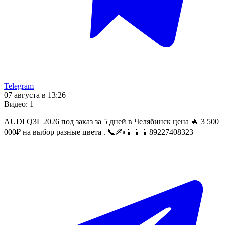
Telegram
07 августа в 13:26
Видео
:
1
AUDI Q3L 2026 под заказ за 5 дней в Челябинск цена 🔥 3 500
000₽ на выбор разные цвета . 📞✍️📱📱📱89227408323