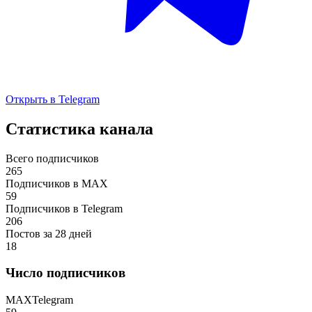
Открыть в Telegram
Статистика канала
Всего подписчиков
265
Подписчиков в MAX
59
Подписчиков в Telegram
206
Постов за 28 дней
18
Число подписчиков
MAX
Telegram