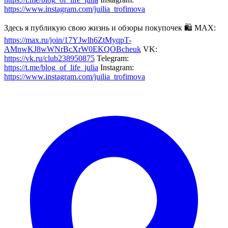
https://www.instagram.com/juilia_trofimova
Здесь я публикую свою жизнь и обзоры покупочек 🛍️ MAX:
https://max.ru/join/17YJwlh6ZtMyqpT-
AMnwKJ8wWNrBcXrW0EKQOBcheuk
VK:
https://vk.ru/club238950875
Telegram:
https://t.me/blog_of_life_julia
Instagram:
https://www.instagram.com/juilia_trofimova