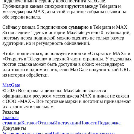
подключенный к сервису кросспостинга MaxGate.
Публикации канала синхронизируются между Telegram и
мессенджером MAX, а на этой странице собраны ссылки на
обе версии канала.
Сейчас у канала
5 подписчиков
суммарно в Telegram и MAX.
За последние
1
день
в истории MaxGate учтено
0
публикаций,
поэтому перед подпиской можно оценить не только размер
аудитории, но и регулярность обновлений.
Чтобы подписаться, используйте кнопки «Открыть в MAX» и
«Открыть в Telegram» в верхней части страницы. У отдельных
постов ссылка может быть доступна в обоих мессенджерах
или только в одном из них, если MaxGate получил такой URL
из истории обработки.
MaxGate
© 2026 Все права защищены. MaxGate не является
официальным ресурсом мессенджера MAX и никак не связан
с ООО «МАХ». Все торговые марки и логотипы принадлежат
их законным владельцам.
Разделы
Главная
страница
Каталог
Отзывы
Инструкции
Новости
Поддержка
Документы
Условия использования
Публичная оферта
Реквизиты и