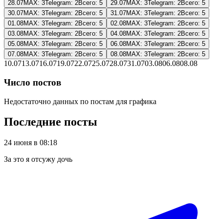
28.07
MAX:
3
Telegram:
2
Всего:
5
29.07
MAX:
3
Telegram:
2
Всего:
5
30.07
MAX:
3
Telegram:
2
Всего:
5
31.07
MAX:
3
Telegram:
2
Всего:
5
01.08
MAX:
3
Telegram:
2
Всего:
5
02.08
MAX:
3
Telegram:
2
Всего:
5
03.08
MAX:
3
Telegram:
2
Всего:
5
04.08
MAX:
3
Telegram:
2
Всего:
5
05.08
MAX:
3
Telegram:
2
Всего:
5
06.08
MAX:
3
Telegram:
2
Всего:
5
07.08
MAX:
3
Telegram:
2
Всего:
5
08.08
MAX:
3
Telegram:
2
Всего:
5
10.07
13.07
16.07
19.07
22.07
25.07
28.07
31.07
03.08
06.08
08.08
Число постов
Недостаточно данных по постам для графика
Последние посты
24 июня в 08:18
За это я отсужу дочь