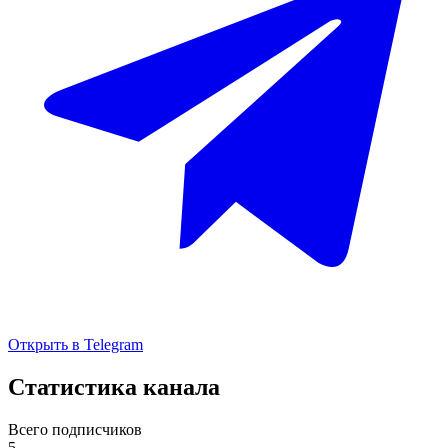
Открыть в Telegram
Статистика канала
Всего подписчиков
5