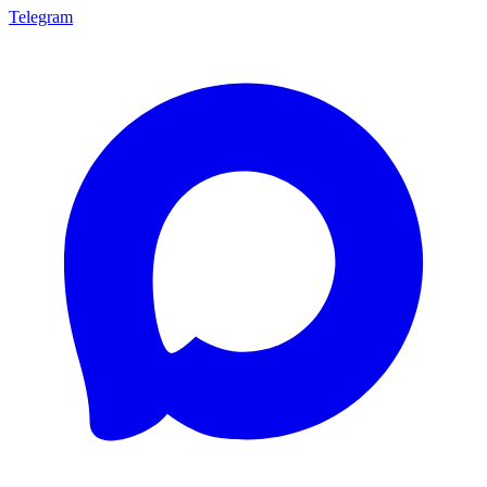
Telegram