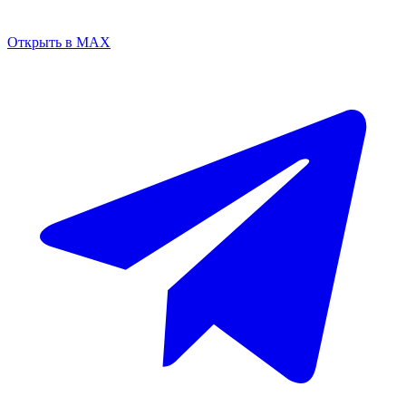
Открыть в MAX