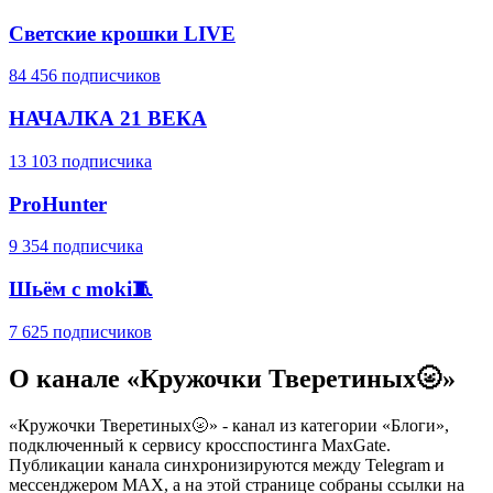
Светские крошки LIVE
84 456 подписчиков
НАЧАЛКА 21 ВЕКА
13 103 подписчика
ProHunter
9 354 подписчика
Шьём с moki🧵
7 625 подписчиков
О канале «
Кружочки Тверетиных🌝
»
«
Кружочки Тверетиных🌝
» - канал из категории «
Блоги
»,
подключенный к сервису кросспостинга MaxGate.
Публикации канала синхронизируются между Telegram и
мессенджером MAX, а на этой странице собраны ссылки на