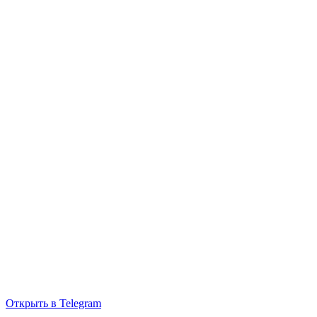
Открыть в Telegram