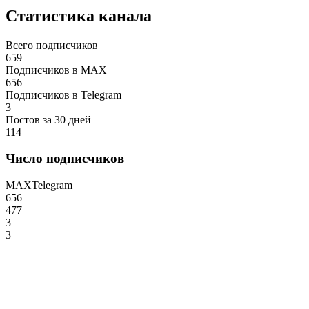
Статистика канала
Всего подписчиков
659
Подписчиков в MAX
656
Подписчиков в Telegram
3
Постов за 30 дней
114
Число подписчиков
MAX
Telegram
656
477
3
3