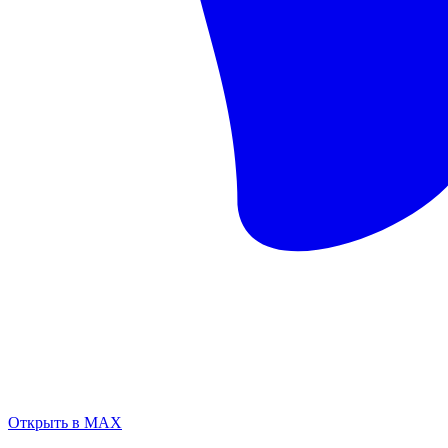
Открыть в MAX