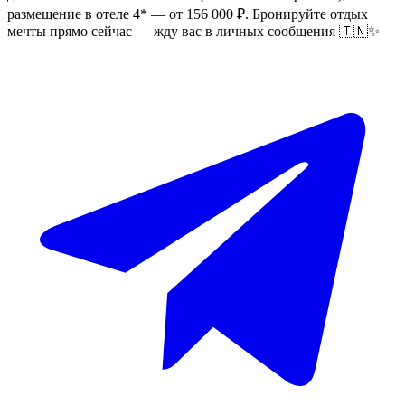
размещение в отеле 4* — от 156 000 ₽. Бронируйте отдых
мечты прямо сейчас — жду вас в личных сообщения 🇹🇳✨