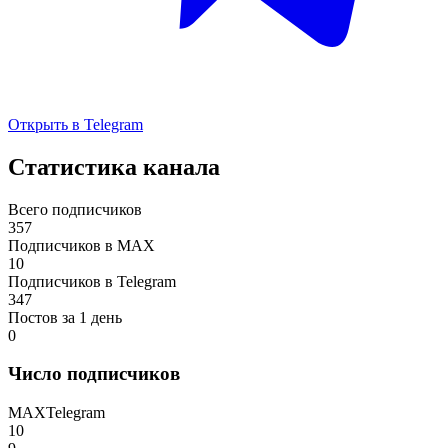
Открыть в Telegram
Статистика канала
Всего подписчиков
357
Подписчиков в MAX
10
Подписчиков в Telegram
347
Постов за 1 день
0
Число подписчиков
MAX
Telegram
10