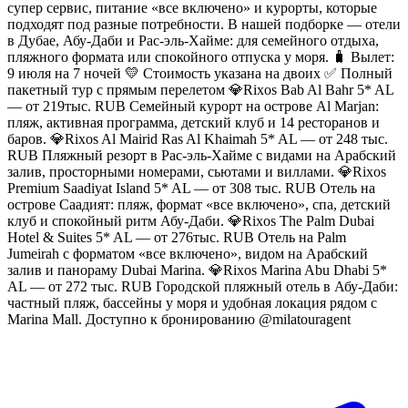
супер сервис, питание «все включено» и курорты, которые
подходят под разные потребности. В нашей подборке — отели
в Дубае, Абу-Даби и Рас-эль-Хайме: для семейного отдыха,
пляжного формата или спокойного отпуска у моря. 🧳 Вылет:
9 июля на 7 ночей 💛 Стоимость указана на двоих ✅ Полный
пакетный тур с прямым перелетом 💎Rixos Bab Al Bahr 5* AL
— от 219тыс. RUB Семейный курорт на острове Al Marjan:
пляж, активная программа, детский клуб и 14 ресторанов и
баров. 💎Rixos Al Mairid Ras Al Khaimah 5* AL — от 248 тыс.
RUB Пляжный резорт в Рас-эль-Хайме с видами на Арабский
залив, просторными номерами, сьютами и виллами. 💎Rixos
Premium Saadiyat Island 5* AL — от 308 тыс. RUB Отель на
острове Саадият: пляж, формат «все включено», спа, детский
клуб и спокойный ритм Абу-Даби. 💎Rixos The Palm Dubai
Hotel & Suites 5* AL — от 276тыс. RUB Отель на Palm
Jumeirah с форматом «все включено», видом на Арабский
залив и панораму Dubai Marina. 💎Rixos Marina Abu Dhabi 5*
AL — от 272 тыс. RUB Городской пляжный отель в Абу-Даби:
частный пляж, бассейны у моря и удобная локация рядом с
Marina Mall. Доступно к бронированию @milatouragent