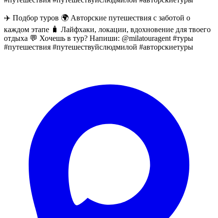
✈️ Подбор туров 🌍 Авторские путешествия с заботой о
каждом этапе 🧳 Лайфхаки, локации, вдохновение для твоего
отдыха 💬 Хочешь в тур? Напиши: @milatouragent #туры
#путешествия #путешествуйслюдмилой #авторскиетуры