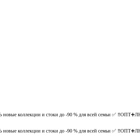
овые коллекции и стоки до -90 % для всей семьи ✅ ‼️ОПТ➕
овые коллекции и стоки до -90 % для всей семьи ✅ ‼️ОПТ➕