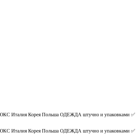
ЛЮКС Италия Корея Польша ОДЕЖДА штучно и упаковками ✅
ЛЮКС Италия Корея Польша ОДЕЖДА штучно и упаковками ✅