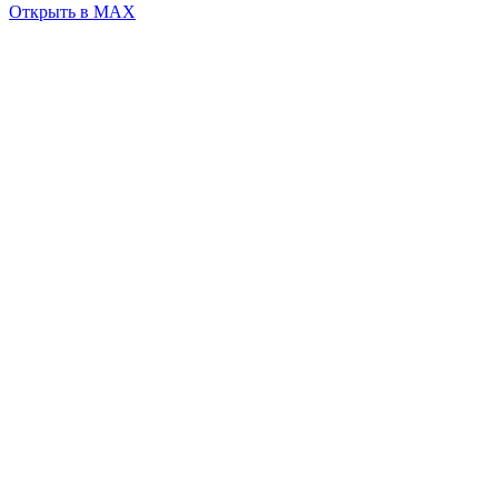
Открыть в MAX