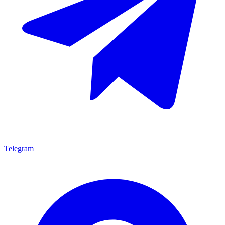
Telegram