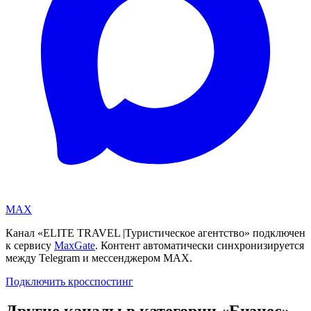
MAX
Канал «
ELITE TRAVEL |Туристическое агентство
» подключен
к сервису
MaxGate
. Контент автоматически синхронизируется
между Telegram и мессенджером MAX.
Подключить кросспостинг