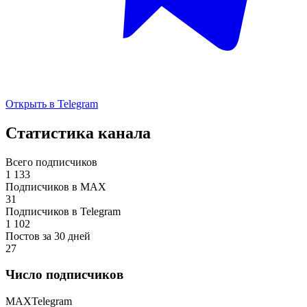
Открыть в Telegram
Статистика канала
Всего подписчиков
1 133
Подписчиков в MAX
31
Подписчиков в Telegram
1 102
Постов за 30 дней
27
Число подписчиков
MAX
Telegram