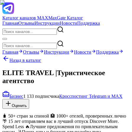
Каталог каналов MAX
MaxGate Каталог
Главная
Отзывы
Инструкции
Новости
Поддержка
Главная
Отзывы
Инструкции
Новости
Поддержка
Назад в каталог
ELITE TRAVEL |Туристическое
агентство
Бизнес
1 133 подписчика
Кросспостинг Telegram и MAX
Оценить
🧳 50+ стран за спиной 🏨 1000+ отелей, проверенных лично
🌴 15 лет отправляем вас в лучший отпуск Discover More.
Spend Less 🔥Лучшие предложения по привлекательным
ценам. 🤳Пиши даты и бюджет для подобра тура