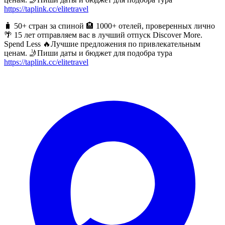
https://taplink.cc/elitetravel
🧳 50+ стран за спиной 🏨 1000+ отелей, проверенных лично
🌴 15 лет отправляем вас в лучший отпуск Discover More.
Spend Less 🔥Лучшие предложения по привлекательным
ценам. 🤳Пиши даты и бюджет для подобра тура
https://taplink.cc/elitetravel