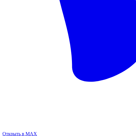
Открыть в MAX