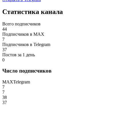
Статистика канала
Всего подписчиков
44
Подписчиков в MAX
7
Подписчиков в Telegram
37
Постов за 1 день
0
Число подписчиков
MAX
Telegram
7
7
38
37