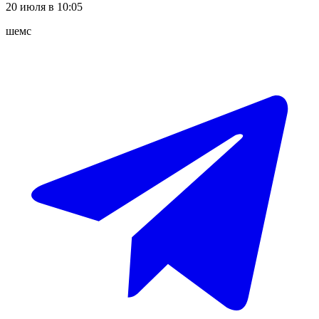
20 июля в 10:05
шемс