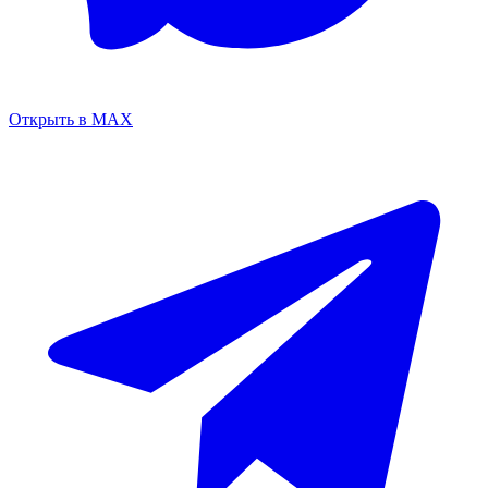
Открыть в MAX