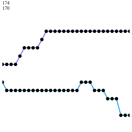
174
170