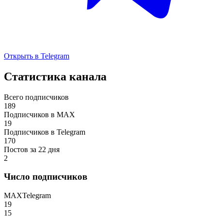
Открыть в Telegram
Статистика канала
Всего подписчиков
189
Подписчиков в MAX
19
Подписчиков в Telegram
170
Постов за 22 дня
2
Число подписчиков
MAX
Telegram
19
15