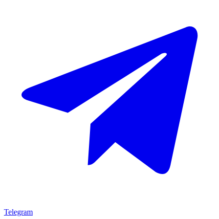
Telegram