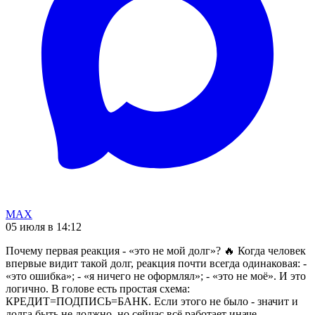
MAX
05 июля в 14:12
Почему первая реакция - «это не мой долг»? 🔥 Когда человек
впервые видит такой долг, реакция почти всегда одинаковая: -
«это ошибка»; - «я ничего не оформлял»; - «это не моё». И это
логично. В голове есть простая схема:
КРЕДИТ=ПОДПИСЬ=БАНК. Если этого не было - значит и
долга быть не должно, но сейчас всё работает иначе...