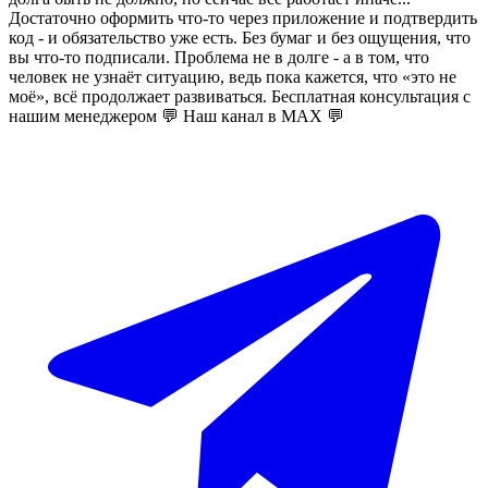
Достаточно оформить что-то через приложение и подтвердить
код - и обязательство уже есть. Без бумаг и без ощущения, что
вы что-то подписали. Проблема не в долге - а в том, что
человек не узнаёт ситуацию, ведь пока кажется, что «это не
моё», всё продолжает развиваться. Бесплатная консультация с
нашим менеджером 💬 Наш канал в МАХ 💬