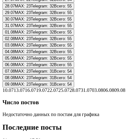
28.07
MAX:
23
Telegram:
32
Всего:
55
29.07
MAX:
23
Telegram:
32
Всего:
55
30.07
MAX:
23
Telegram:
32
Всего:
55
31.07
MAX:
23
Telegram:
32
Всего:
55
01.08
MAX:
23
Telegram:
32
Всего:
55
02.08
MAX:
23
Telegram:
32
Всего:
55
03.08
MAX:
23
Telegram:
32
Всего:
55
04.08
MAX:
23
Telegram:
32
Всего:
55
05.08
MAX:
23
Telegram:
32
Всего:
55
06.08
MAX:
23
Telegram:
32
Всего:
55
07.08
MAX:
23
Telegram:
31
Всего:
54
08.08
MAX:
23
Telegram:
31
Всего:
54
09.08
MAX:
23
Telegram:
31
Всего:
54
10.07
13.07
16.07
19.07
22.07
25.07
28.07
31.07
03.08
06.08
09.08
Число постов
Недостаточно данных по постам для графика
Последние посты