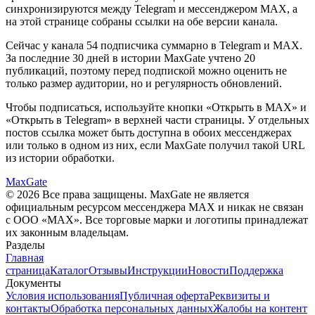
синхронизируются между Telegram и мессенджером MAX, а
на этой странице собраны ссылки на обе версии канала.
Сейчас у канала
54 подписчика
суммарно в Telegram и MAX.
За последние
30
дней
в истории MaxGate учтено
20
публикаций, поэтому перед подпиской можно оценить не
только размер аудитории, но и регулярность обновлений.
Чтобы подписаться, используйте кнопки «Открыть в MAX» и
«Открыть в Telegram» в верхней части страницы. У отдельных
постов ссылка может быть доступна в обоих мессенджерах
или только в одном из них, если MaxGate получил такой URL
из истории обработки.
MaxGate
© 2026 Все права защищены. MaxGate не является
официальным ресурсом мессенджера MAX и никак не связан
с ООО «МАХ». Все торговые марки и логотипы принадлежат
их законным владельцам.
Разделы
Главная
страница
Каталог
Отзывы
Инструкции
Новости
Поддержка
Документы
Условия использования
Публичная оферта
Реквизиты и
контакты
Обработка персональных данных
Жалобы на контент