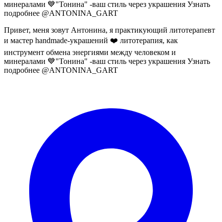
минералами 💙"Тонина" -ваш стиль через украшения Узнать
подробнее @ANTONINA_GART
Привет, меня зовут Антонина, я практикующий литотерапевт
и мастер handmade-украшений ❤️ литотерапия, как
инструмент обмена энергиями между человеком и
минералами 💙"Тонина" -ваш стиль через украшения Узнать
подробнее @ANTONINA_GART