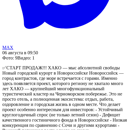
MAX
06 августа в 09:50
Фото
:
9
Видео
:
1
✅СТАРТ ПРОДАЖ!!! ХАКО — мыс абсолютной свободы
Новый городской курорт в Новороссийске Новороссийск —
город контрастов, где море встречается с горами. Именно
здесь появляется проект, которого региону не хватало много
лет ХАКО — крупнейший многофункциональный
туристический кластер на Черноморском побережье. Это не
просто отель, а полноценная экосистема: отдых, работа,
оздоровление и городская жизнь в одном месте. Что делает
проект особенно интересным для инвесторов: - Устойчивый
круглогодичный спрос (не только летний сезон) - Дефицит
качественного гостиничного фонда в Новороссийске - Низкая
конкуренция по сравнению с Сочи и другими курортами -