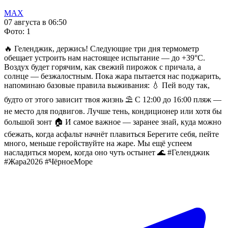
MAX
07 августа в 06:50
Фото
:
1
🔥 Геленджик, держись! Следующие три дня термометр
обещает устроить нам настоящее испытание — до +39°C.
Воздух будет горячим, как свежий пирожок с причала, а
солнце — безжалостным. Пока жара пытается нас поджарить,
напоминаю базовые правила выживания: 💧 Пей воду так,
будто от этого зависит твоя жизнь ⛱️ С 12:00 до 16:00 пляж —
не место для подвигов. Лучше тень, кондиционер или хотя бы
большой зонт 🏠 И самое важное — заранее знай, куда можно
сбежать, когда асфальт начнёт плавиться Берегите себя, пейте
много, меньше геройствуйте на жаре. Мы ещё успеем
насладиться морем, когда оно чуть остынет 🌊 #Геленджик
#Жара2026 #ЧёрноеМоре