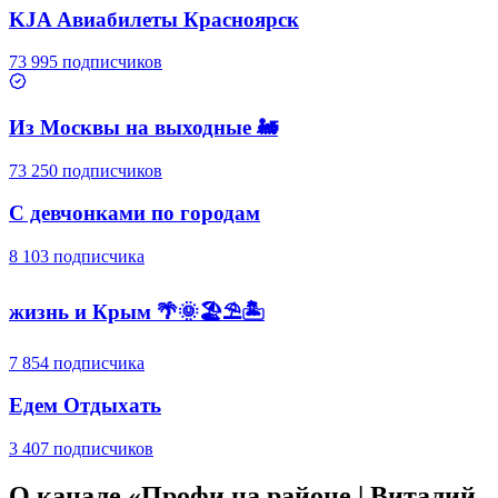
KJA Авиабилеты Красноярск
73 995 подписчиков
Из Москвы на выходные 🚂
73 250 подписчиков
С девчонками по городам
8 103 подписчика
жизнь и Крым 🌴🌞🏖⛱🏝
7 854 подписчика
Едем Отдыхать
3 407 подписчиков
О канале «
Профи на районе | Виталий