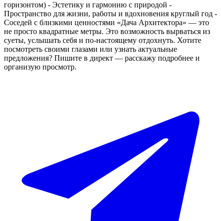
горизонтом) - Эстетику и гармонию с природой -
Пространство для жизни, работы и вдохновения круглый год -
Соседей с близкими ценностями «Дача Архитектора» — это
не просто квадратные метры. Это возможность вырваться из
суеты, услышать себя и по-настоящему отдохнуть. Хотите
посмотреть своими глазами или узнать актуальные
предложения? Пишите в директ — расскажу подробнее и
организую просмотр.