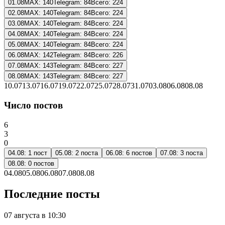
01.08
MAX:
140
Telegram:
84
Всего:
224
02.08
MAX:
140
Telegram:
84
Всего:
224
03.08
MAX:
140
Telegram:
84
Всего:
224
04.08
MAX:
140
Telegram:
84
Всего:
224
05.08
MAX:
140
Telegram:
84
Всего:
224
06.08
MAX:
142
Telegram:
84
Всего:
226
07.08
MAX:
143
Telegram:
84
Всего:
227
08.08
MAX:
143
Telegram:
84
Всего:
227
10.07
13.07
16.07
19.07
22.07
25.07
28.07
31.07
03.08
06.08
08.08
Число постов
6
3
0
04.08
:
1
пост
05.08
:
2
поста
06.08
:
6
постов
07.08
:
3
поста
08.08
:
0
постов
04.08
05.08
06.08
07.08
08.08
Последние посты
07 августа в 10:30