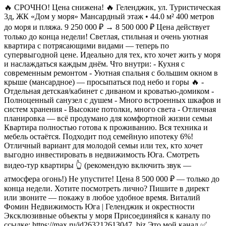
🔥 СРОЧНО! Цена снижена! 🔥 Геленджик, ул. Туристическая
3д, ЖК «Дом у моря» Мансардный этаж • 44.0 м² 400 метров
до моря и пляжа. 9 250 000 ₽ → 8 500 000 ₽ Цена действует
только до конца недели! Светлая, стильная и очень уютная
квартира с потрясающими видами — теперь по
супервыгодной цене. Идеально для тех, кто хочет жить у моря
и наслаждаться каждым днём. Что внутри: - Кухня с
современным ремонтом - Уютная спальня с большим окном в
крыше (мансардное) — просыпаться под небо и горы 🔥 -
Отдельная детская/кабинет с диваном и кроватью-домиком -
Полноценный санузел с душем - Много встроенных шкафов и
систем хранения - Высокие потолки, много света - Отличная
планировка — всё продумано для комфортной жизни семьи
Квартира полностью готова к проживанию. Вся техника и
мебель остаётся. Подходит под семейную ипотеку 6%!
Отличный вариант для молодой семьи или тех, кто хочет
выгодно инвестировать в недвижимость Юга. Смотреть
видео-тур квартиры 👆 (рекомендую включить звук —
атмосфера огонь!) Не упустите! Цена 8 500 000 ₽ — только до
конца недели. Хотите посмотреть лично? Пишите в директ
или звоните — покажу в любое удобное время. Виталий
Фомин Недвижимость Юга | Геленджик и окрестности
Эксклюзивные объекты у моря Присоединяйся к каналу по
ссылке: https://max.ru/id263212613047_biz Это мой канал ✅