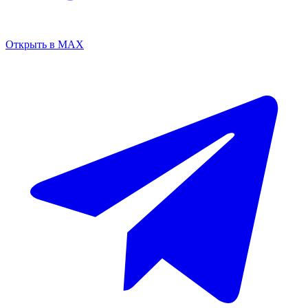
Открыть в MAX