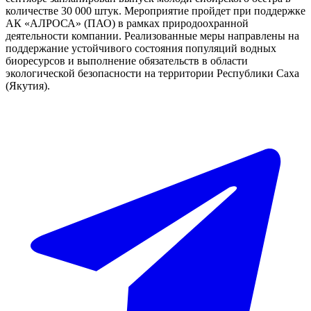
количестве 30 000 штук. Мероприятие пройдет при поддержке
АК «АЛРОСА» (ПАО) в рамках природоохранной
деятельности компании. Реализованные меры направлены на
поддержание устойчивого состояния популяций водных
биоресурсов и выполнение обязательств в области
экологической безопасности на территории Республики Саха
(Якутия).