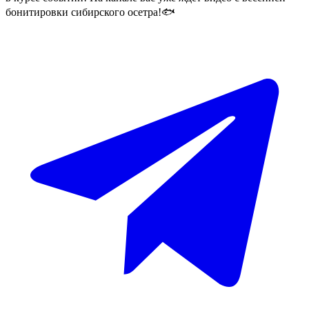
бонитировки сибирского осетра!🐟