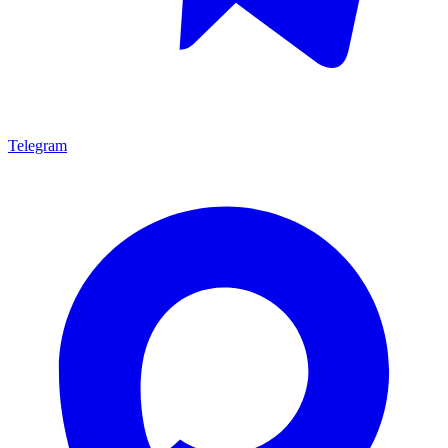
Telegram