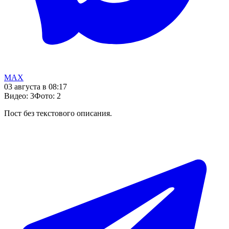
MAX
03 августа в 08:17
Видео
:
3
Фото
:
2
Пост без текстового описания.