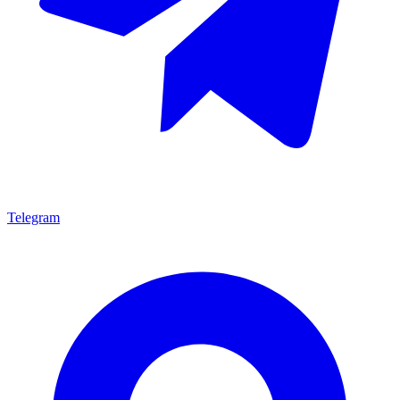
Telegram