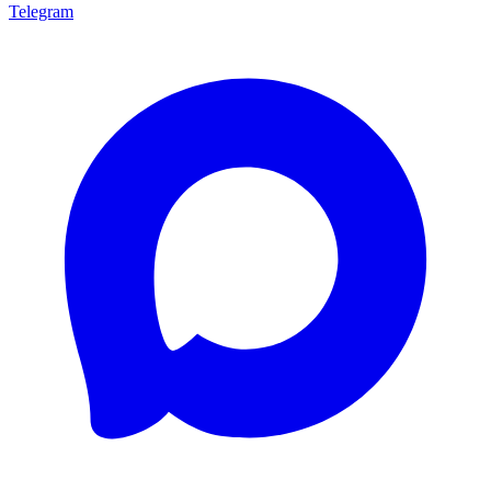
Telegram