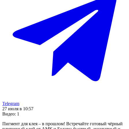
Telegram
27 июля в 10:57
Видео
:
1
Пигмент для клея – в прошлом! Встречайте готовый чёрный
плиточный клей от АМК и Боларс: быстрый, аккуратный и