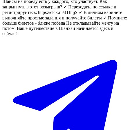
Шансы на победу есть у каждого, кто участвует. Как
запрыгнуть в этот розыгрыш? ✓ Переходите по ссылке и
регистрируйтесь: https://clck.ru/3ThujS ✓ В личном кабинете
выполняйте простые задания и получайте билеты ✓ Помните:
больше билетов - ближе победа Не откладывайте мечту на
потом. Ваше путешествие в Шанхай начинается здесь и
сейчас!