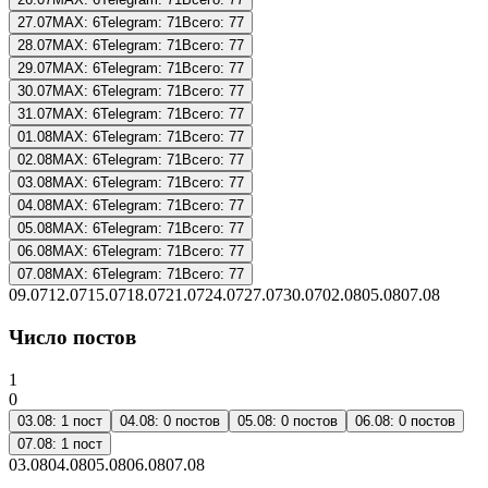
27.07
MAX:
6
Telegram:
71
Всего:
77
28.07
MAX:
6
Telegram:
71
Всего:
77
29.07
MAX:
6
Telegram:
71
Всего:
77
30.07
MAX:
6
Telegram:
71
Всего:
77
31.07
MAX:
6
Telegram:
71
Всего:
77
01.08
MAX:
6
Telegram:
71
Всего:
77
02.08
MAX:
6
Telegram:
71
Всего:
77
03.08
MAX:
6
Telegram:
71
Всего:
77
04.08
MAX:
6
Telegram:
71
Всего:
77
05.08
MAX:
6
Telegram:
71
Всего:
77
06.08
MAX:
6
Telegram:
71
Всего:
77
07.08
MAX:
6
Telegram:
71
Всего:
77
09.07
12.07
15.07
18.07
21.07
24.07
27.07
30.07
02.08
05.08
07.08
Число постов
1
0
03.08
:
1
пост
04.08
:
0
постов
05.08
:
0
постов
06.08
:
0
постов
07.08
:
1
пост
03.08
04.08
05.08
06.08
07.08