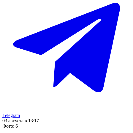
Telegram
03 августа в 13:17
Фото
:
6