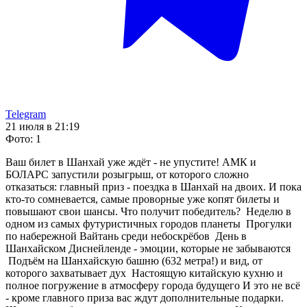
Telegram
21 июля в 21:19
Фото
:
1
Ваш билет в Шанхай уже ждёт - не упустите! АМК и
БОЛАРС запустили розыгрыш, от которого сложно
отказаться: главный приз - поездка в Шанхай на двоих. И пока
кто-то сомневается, самые проворные уже копят билеты и
повышают свои шансы. Что получит победитель? Неделю в
одном из самых футуристичных городов планеты Прогулки
по набережной Вайтань среди небоскрёбов День в
Шанхайском Диснейленде - эмоции, которые не забываются
Подъём на Шанхайскую башню (632 метра!) и вид, от
которого захватывает дух Настоящую китайскую кухню и
полное погружение в атмосферу города будущего И это не всё
- кроме главного приза вас ждут дополнительные подарки.