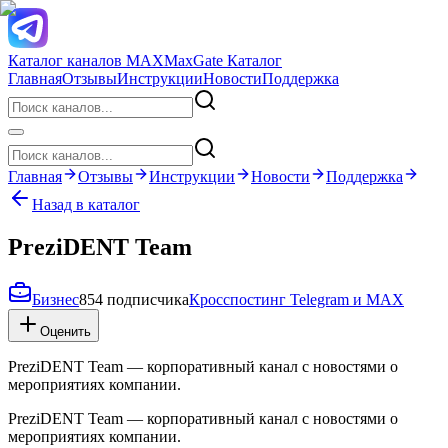
Каталог каналов MAX
MaxGate Каталог
Главная
Отзывы
Инструкции
Новости
Поддержка
Главная
Отзывы
Инструкции
Новости
Поддержка
Назад в каталог
PreziDENT Team
Бизнес
854 подписчика
Кросспостинг Telegram и MAX
Оценить
PreziDENT Team — корпоративный канал с новостями о
мероприятиях компании.
PreziDENT Team — корпоративный канал с новостями о
мероприятиях компании.