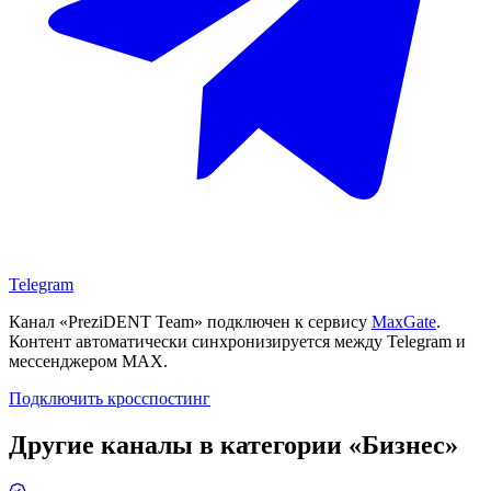
Telegram
Канал «
PreziDENT Team
» подключен к сервису
MaxGate
.
Контент автоматически синхронизируется между Telegram и
мессенджером MAX.
Подключить кросспостинг
Другие каналы в категории «
Бизнес
»