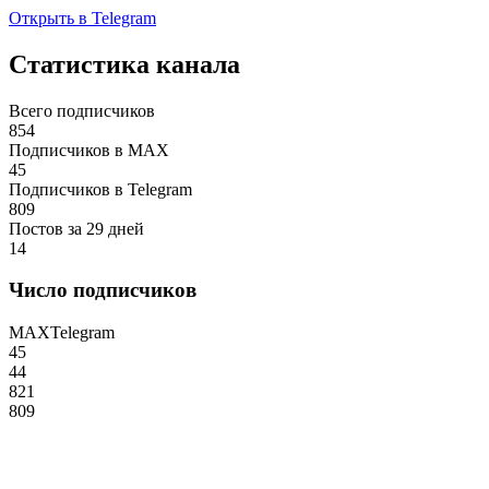
Открыть в Telegram
Статистика канала
Всего подписчиков
854
Подписчиков в MAX
45
Подписчиков в Telegram
809
Постов за 29 дней
14
Число подписчиков
MAX
Telegram
45
44
821
809