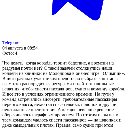
Telegram
04 августа в 08:54
Фото
:
4
Что делать, когда корабль терпит бедствие, а времени на
раздумья почти нет? С такой задачей столкнулись наши
коллеги из клиники на Молодцова в бизнес-игре «Олимпик».
В пяти раундах участникам предстояло выбрать капитана,
грамотно распорядиться ресурсами и найти правильные
решения, чтобы спасти пассажиров, судно и команду корабля.
И все это в условиях ограниченного времени. На пути у
команд встречались айсберги, требовательные пассажиры
первого класса, нехватка спасательных шлюпок и другие
неожиданные препятствия. А каждое неверное решение
оборачивалось штрафным временем. По итогам игры всем
трем командам удалось спасти пассажиров — на шлюпках и
даже самодельных плотах. Правда, само судно при этом