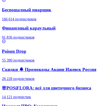
Беспощадный пиарщик
166 614 подписчиков
Финансовый караульный
91 836 подписчиков
Poison Drop
55 390 подписчиков
Скидки 🔔 Промокоды Акции Ижевск Россия
28 228 подписчиков
🌸POSiFLORA: всё для цветочного бизнеса
14 121 подписчик