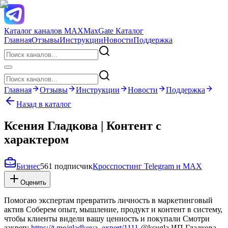
Каталог каналов MAX
MaxGate Каталог
Главная
Отзывы
Инструкции
Новости
Поддержка
Главная
Отзывы
Инструкции
Новости
Поддержка
Назад в каталог
Ксения Гладкова | Контент с
характером
Бизнес
561 подписчик
Кросспостинг Telegram и MAX
Оценить
Помогаю экспертам превратить личность в маркетинговый
актив Соберем опыт, мышление, продукт и контент в систему,
чтобы клиенты видели вашу ценность и покупали Смотри
закреп:
https://t.me/gladkova_expert/1111
@ksugla ИП Гладкова