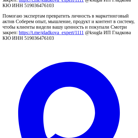
КЮ ИНН 519036476103
Помогаю экспертам превратить личность в маркетинговый
актив Соберем опыт, мышление, продукт и контент в систему,
чтобы клиенты видели вашу ценность и покупали Смотри
закреп:
https://t.me/gladkova_expert/1111
@ksugla ИП Гладкова
КЮ ИНН 519036476103