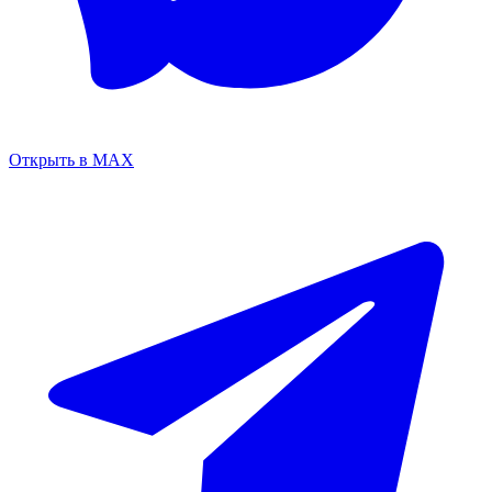
Открыть в MAX