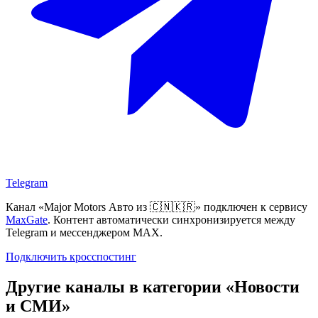
Telegram
Канал «
Major Motors Авто из 🇨🇳🇰🇷
» подключен к сервису
MaxGate
. Контент автоматически синхронизируется между
Telegram и мессенджером MAX.
Подключить кросспостинг
Другие каналы в категории «
Новости
и СМИ
»