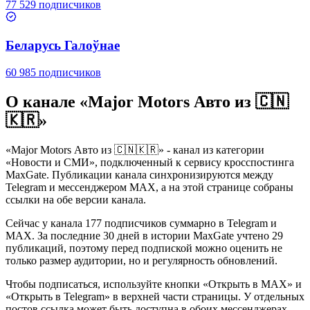
77 529 подписчиков
Беларусь Галоўнае
60 985 подписчиков
О канале «
Major Motors Авто из 🇨🇳
🇰🇷
»
«
Major Motors Авто из 🇨🇳🇰🇷
» - канал из категории
«
Новости и СМИ
», подключенный к сервису кросспостинга
MaxGate. Публикации канала синхронизируются между
Telegram и мессенджером MAX, а на этой странице собраны
ссылки на обе версии канала.
Сейчас у канала
177 подписчиков
суммарно в Telegram и
MAX. За последние
30
дней
в истории MaxGate учтено
29
публикаций, поэтому перед подпиской можно оценить не
только размер аудитории, но и регулярность обновлений.
Чтобы подписаться, используйте кнопки «Открыть в MAX» и
«Открыть в Telegram» в верхней части страницы. У отдельных
постов ссылка может быть доступна в обоих мессенджерах