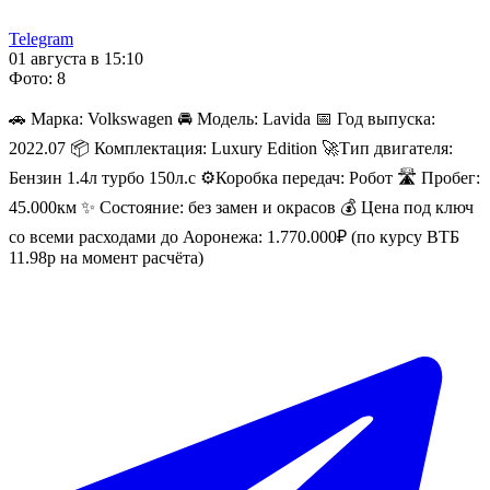
Telegram
01 августа в 15:10
Фото
:
8
🚗 Марка: Volkswagen 🚘 Модель: Lavida 📅 Год выпуска:
2022.07 📦 Комплектация: Luxury Edition 🚀Тип двигателя:
Бензин 1.4л турбо 150л.с ⚙️Коробка передач: Робот 🛣 Пробег:
45.000км ✨ Состояние: без замен и окрасов 💰 Цена под ключ
со всеми расходами до Аоронежа: 1.770.000₽ (по курсу ВТБ
11.98p на момент расчёта)