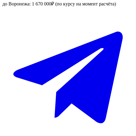
до Воронежа: 1 670 000₽ (по курсу на момент расчёта)