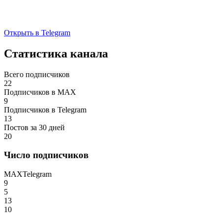
Открыть в Telegram
Статистика канала
Всего подписчиков
22
Подписчиков в MAX
9
Подписчиков в Telegram
13
Постов за 30 дней
20
Число подписчиков
MAX
Telegram
9
5
13
10