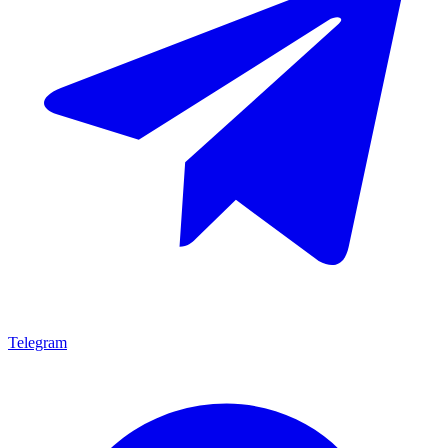
Telegram