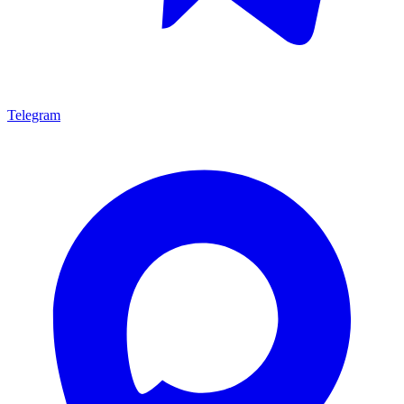
Telegram