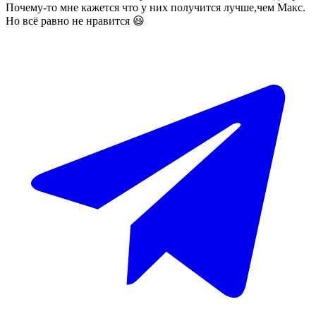
Почему-то мне кажется что у них получится лучше,чем Макс.
Но всё равно не нравится 😃