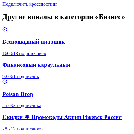
Подключить кросспостинг
Другие каналы в категории «
Бизнес
»
Беспощадный пиарщик
166 618 подписчиков
Финансовый караульный
92 061 подписчик
Poison Drop
55 693 подписчика
Скидки 🔔 Промокоды Акции Ижевск Россия
28 212 подписчиков