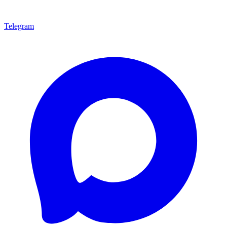
Telegram