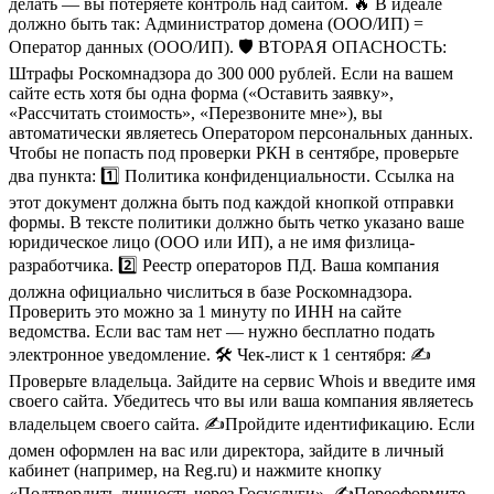
делать — вы потеряете контроль над сайтом. 🔥 В идеале
должно быть так: Администратор домена (ООО/ИП) =
Оператор данных (ООО/ИП). 🛡 ВТОРАЯ ОПАСНОСТЬ:
Штрафы Роскомнадзора до 300 000 рублей. Если на вашем
сайте есть хотя бы одна форма («Оставить заявку»,
«Рассчитать стоимость», «Перезвоните мне»), вы
автоматически являетесь Оператором персональных данных.
Чтобы не попасть под проверки РКН в сентябре, проверьте
два пункта: 1️⃣ Политика конфиденциальности. Ссылка на
этот документ должна быть под каждой кнопкой отправки
формы. В тексте политики должно быть четко указано ваше
юридическое лицо (ООО или ИП), а не имя физлица-
разработчика. 2️⃣ Реестр операторов ПД. Ваша компания
должна официально числиться в базе Роскомнадзора.
Проверить это можно за 1 минуту по ИНН на сайте
ведомства. Если вас там нет — нужно бесплатно подать
электронное уведомление. 🛠 Чек-лист к 1 сентября: ✍️
Проверьте владельца. Зайдите на сервис Whois и введите имя
своего сайта. Убедитесь что вы или ваша компания являетесь
владельцем своего сайта. ✍️Пройдите идентификацию. Если
домен оформлен на вас или директора, зайдите в личный
кабинет (например, на Reg.ru) и нажмите кнопку
«Подтвердить личность через Госуслуги». ✍️Переоформите