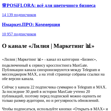
🌸POSiFLORA: всё для цветочного бизнеса
14 139 подписчиков
Нмаркет.ПРО: Коммерция
10 957 подписчиков
О канале «
Лилия | Маркетинг 📊
»
«
Лилия | Маркетинг 📊
» - канал из категории «
Бизнес
»,
подключенный к сервису кросспостинга MaxGate.
Публикации канала синхронизируются между Telegram и
мессенджером MAX, а на этой странице собраны ссылки на
обе версии канала.
Сейчас у канала
22 подписчика
суммарно в Telegram и MAX.
За последние
30
дней
в истории MaxGate учтено
20
публикаций, поэтому перед подпиской можно оценить не
только размер аудитории, но и регулярность обновлений.
Чтобы подписаться, используйте кнопки «Открыть в MAX» и