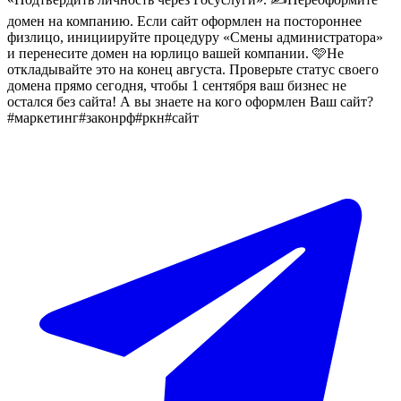
домен на компанию. Если сайт оформлен на постороннее
физлицо, инициируйте процедуру «Смены администратора»
и перенесите домен на юрлицо вашей компании. 🩷Не
откладывайте это на конец августа. Проверьте статус своего
домена прямо сегодня, чтобы 1 сентября ваш бизнес не
остался без сайта! А вы знаете на кого оформлен Ваш сайт?
#маркетинг#законрф#ркн#сайт