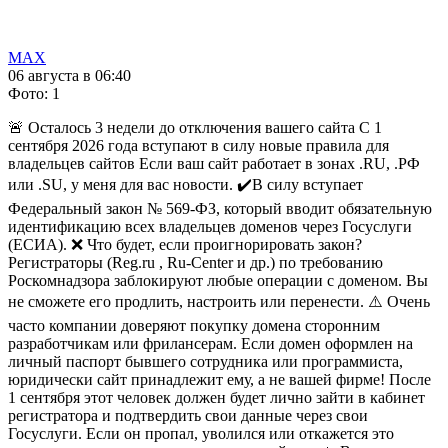
MAX
06 августа в 06:40
Фото
:
1
🚨 Осталось 3 недели до отключения вашего сайта С 1
сентября 2026 года вступают в силу новые правила для
владельцев сайтов Если ваш сайт работает в зонах .RU, .РФ
или .SU, у меня для вас новости. ✔️В силу вступает
Федеральный закон № 569-ФЗ, который вводит обязательную
идентификацию всех владельцев доменов через Госуслуги
(ЕСИА). ❌ Что будет, если проигнорировать закон?
Регистраторы (Reg.ru , Ru-Center и др.) по требованию
Роскомнадзора заблокируют любые операции с доменом. Вы
не сможете его продлить, настроить или перенести. ⚠️ Очень
часто компании доверяют покупку домена сторонним
разработчикам или фрилансерам. Если домен оформлен на
личный паспорт бывшего сотрудника или программиста,
юридически сайт принадлежит ему, а не вашей фирме! После
1 сентября этот человек должен будет лично зайти в кабинет
регистратора и подтвердить свои данные через свои
Госуслуги. Если он пропал, уволился или откажется это