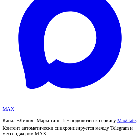
MAX
Канал «
Лилия | Маркетинг 📊
» подключен к сервису
MaxGate
.
Контент автоматически синхронизируется между Telegram и
мессенджером MAX.