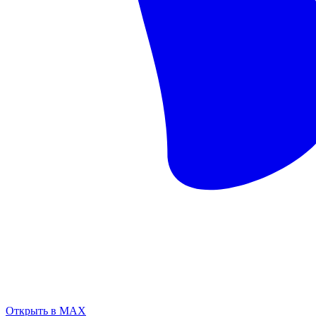
Открыть в MAX