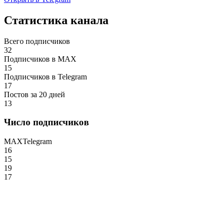
Статистика канала
Всего подписчиков
32
Подписчиков в MAX
15
Подписчиков в Telegram
17
Постов за 20 дней
13
Число подписчиков
MAX
Telegram
16
15
19
17