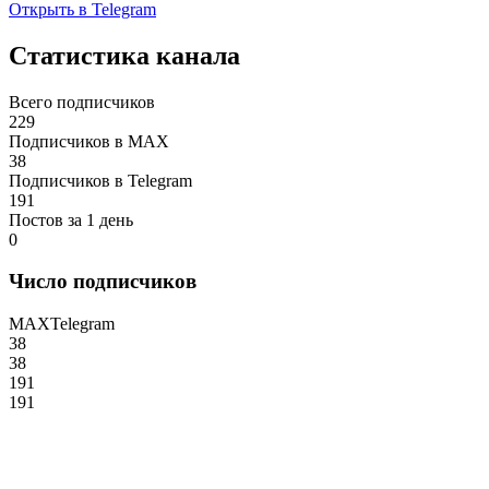
Открыть в Telegram
Статистика канала
Всего подписчиков
229
Подписчиков в MAX
38
Подписчиков в Telegram
191
Постов за 1 день
0
Число подписчиков
MAX
Telegram
38
38
191
191