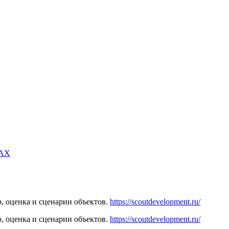
MAX
, оценка и сценарии объектов.
https://scoutdevelopment.ru/
, оценка и сценарии объектов.
https://scoutdevelopment.ru/