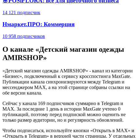
🌸POSiFLORA: всё для цветочного бизнеса
14 121 подписчик
Нмаркет.ПРО: Коммерция
10 958 подписчиков
О канале «
Детский магазин одежды
AMIRSHOP
»
«
Детский магазин одежды AMIRSHOP
» - канал из категории
«
Бизнес
», подключенный к сервису кросспостинга MaxGate.
Публикации канала синхронизируются между Telegram и
мессенджером MAX, а на этой странице собраны ссылки на
обе версии канала.
Сейчас у канала
169 подписчиков
суммарно в Telegram и
MAX. За последние
1
день
в истории MaxGate учтено
0
публикаций, поэтому перед подпиской можно оценить не
только размер аудитории, но и регулярность обновлений.
Чтобы подписаться, используйте кнопки «Открыть в MAX» и
«Открыть в Telegram» в верхней части страницы. У отдельных