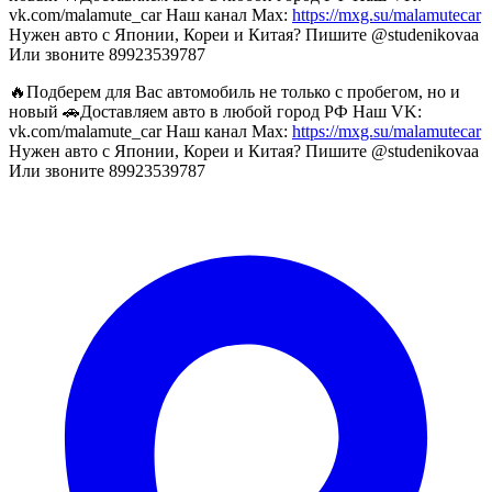
vk.com/malamute_car Наш канал Max:
https://mxg.su/malamutecar
Нужен авто с Японии, Кореи и Китая? Пишите @studenikovaa
Или звоните 89923539787
🔥Подберем для Вас автомобиль не только с пробегом, но и
новый 🚗Доставляем авто в любой город РФ Наш VK:
vk.com/malamute_car Наш канал Max:
https://mxg.su/malamutecar
Нужен авто с Японии, Кореи и Китая? Пишите @studenikovaa
Или звоните 89923539787