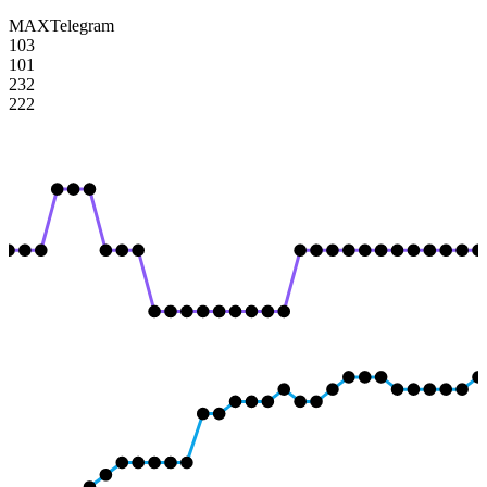
MAX
Telegram
103
101
232
222