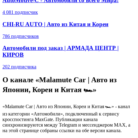
AutoMotive-C - Автомобили со всего Мира!
4 081 подписчик
CHI-RU AUTO | Авто из Китая и Кореи
786 подписчиков
Автомобили под заказ | АРМАДА ЦЕНТР |
КИРОВ
202 подписчика
О канале «
Malamute Car | Авто из
Японии, Кореи и Китая 🏎
»
«
Malamute Car | Авто из Японии, Кореи и Китая 🏎
» - канал
из категории «
Автомобили
», подключенный к сервису
кросспостинга MaxGate. Публикации канала
синхронизируются между Telegram и мессенджером MAX, а
на этой странице собраны ссылки на обе версии канала.