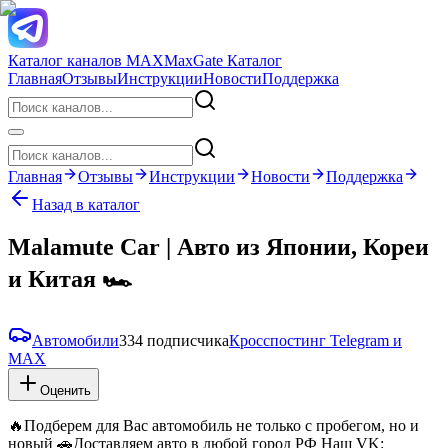
Каталог каналов MAX
MaxGate Каталог
Главная
Отзывы
Инструкции
Новости
Поддержка
Главная
Отзывы
Инструкции
Новости
Поддержка
Назад в каталог
Malamute Car | Авто из Японии, Кореи
и Китая 🏎
Автомобили
334 подписчика
Кросспостинг Telegram и
MAX
Оценить
🔥Подберем для Вас автомобиль не только с пробегом, но и
новый 🚗Доставляем авто в любой город РФ Наш VK: