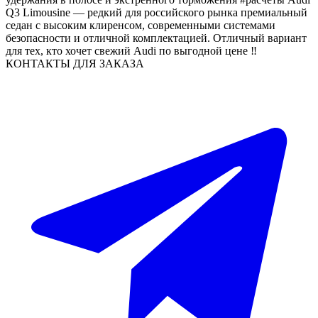
Q3 Limousine — редкий для российского рынка премиальный
седан с высоким клиренсом, современными системами
безопасности и отличной комплектацией. Отличный вариант
для тех, кто хочет свежий Audi по выгодной цене ‼️
КОНТАКТЫ ДЛЯ ЗАКАЗА