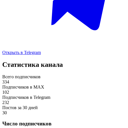
Открыть в Telegram
Статистика канала
Всего подписчиков
334
Подписчиков в MAX
102
Подписчиков в Telegram
232
Постов за 30 дней
30
Число подписчиков