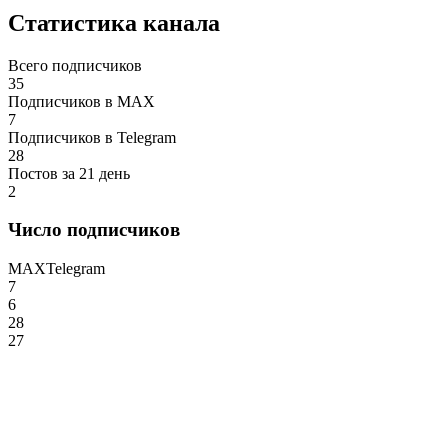
Статистика канала
Всего подписчиков
35
Подписчиков в MAX
7
Подписчиков в Telegram
28
Постов за 21 день
2
Число подписчиков
MAX
Telegram
7
6
28
27