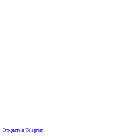
Открыть в Telegram