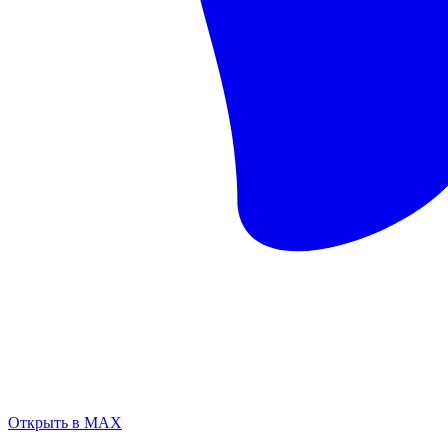
Открыть в MAX