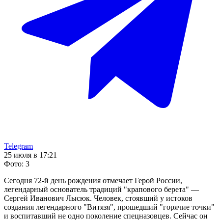
Telegram
25 июля в 17:21
Фото
:
3
Сегодня 72-й день рождения отмечает Герой России,
легендарный основатель традиций "крапового берета" —
Сергей Иванович Лысюк. Человек, стоявший у истоков
создания легендарного "Витязя", прошедший "горячие точки"
и воспитавший не одно поколение спецназовцев. Сейчас он