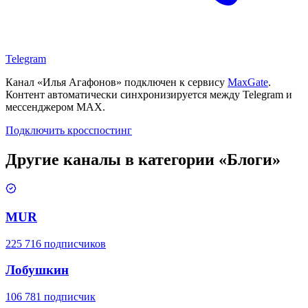
Telegram
Канал «
Илья Агафонов
» подключен к сервису
MaxGate
.
Контент автоматически синхронизируется между Telegram и
мессенджером MAX.
Подключить кросспостинг
Другие каналы в категории «
Блоги
»
MUR
225 716 подписчиков
Лобушкин
106 781 подписчик