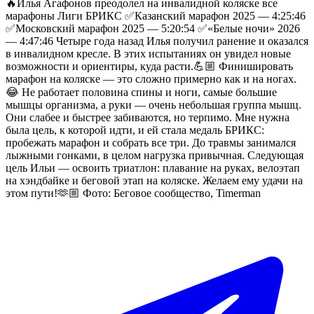
🔥Илья Агафонов преодолел на инвалидной коляске все
марафоны Лиги БРИКС ✅Казанский марафон 2025 — 4:25:46
✅Московский марафон 2025 — 5:20:54 ✅«Белые ночи» 2026
— 4:47:46 Четыре года назад Илья получил ранение и оказался
в инвалидном кресле. В этих испытаниях он увидел новые
возможности и ориентиры, куда расти.💪🏼 Финишировать
марафон на коляске — это сложно примерно как и на ногах.
😂 Не работает половина спины и ноги, самые большие
мышцы организма, а руки — очень небольшая группа мышц.
Они слабее и быстрее забиваются, но терпимо. Мне нужна
была цель, к которой идти, и ей стала медаль БРИКС:
пробежать марафон и собрать все три. До травмы занимался
лыжными гонками, в целом нагрузка привычная. Следующая
цель Ильи — освоить триатлон: плавание на руках, велоэтап
на хэндбайке и беговой этап на коляске. Желаем ему удачи на
этом пути!🫶🏼 Фото: Беговое сообщество, Timerman