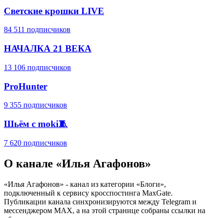
Светские крошки LIVE
84 511 подписчиков
НАЧАЛКА 21 ВЕКА
13 106 подписчиков
ProHunter
9 355 подписчиков
Шьём с moki🧵
7 620 подписчиков
О канале «
Илья Агафонов
»
«
Илья Агафонов
» - канал из категории «
Блоги
»,
подключенный к сервису кросспостинга MaxGate.
Публикации канала синхронизируются между Telegram и
мессенджером MAX, а на этой странице собраны ссылки на