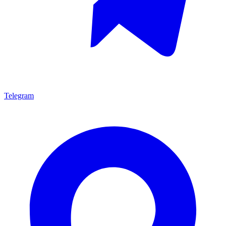
Telegram