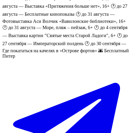
августа — Выставка «Притяжения больше нет», 16+ 🕐 до 27
августа — Бесплатные кинопоказы 🕐 до 31 августа —
Фотовыставка Аси Волчик «Вавилонские библиотеки», 16+
🕐 до 31 августа — Море, пляж – пейзаж, 6+ 🕐 до 4 сентября
— Выставка картин "Святые места Старой Ладоги", 6+ 🕐 до
27 сентября — Императорский полдень 🕐 до 30 сентября —
Где покататься на качелях в «Острове фортов» 🌆 Бесплатный
Питер