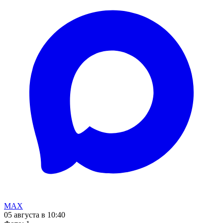
MAX
05 августа в 10:40