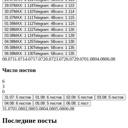
29.07
MAX:
1 118
Telegram:
4
Всего:
1 122
30.07
MAX:
1 110
Telegram:
4
Всего:
1 114
31.07
MAX:
1 111
Telegram:
4
Всего:
1 115
01.08
MAX:
1 112
Telegram:
4
Всего:
1 116
02.08
MAX:
1 122
Telegram:
4
Всего:
1 126
03.08
MAX:
1 124
Telegram:
4
Всего:
1 128
04.08
MAX:
1 125
Telegram:
5
Всего:
1 130
05.08
MAX:
1 130
Telegram:
5
Всего:
1 135
06.08
MAX:
1 130
Telegram:
5
Всего:
1 135
08.07
11.07
14.07
17.07
20.07
23.07
26.07
29.07
01.08
04.08
06.08
Число постов
6
3
0
31.07
:
5
постов
01.08
:
6
постов
02.08
:
5
постов
03.08
:
5
постов
04.08
:
6
постов
05.08
:
5
постов
06.08
:
1
пост
31.07
01.08
02.08
03.08
04.08
05.08
06.08
Последние посты