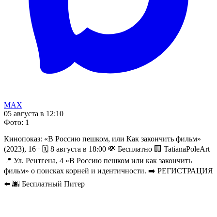
MAX
05 августа в 12:10
Фото
:
1
Кинопоказ: «В Россию пешком, или Как закончить фильм»
(2023), 16+ 🗓 8 августа в 18:00 💸 Бесплатно 🏢 TatianaPoleArt
📍 Ул. Рентгена, 4 «В Россию пешком или как закончить
фильм» о поисках корней и идентичности. ➡️ РЕГИСТРАЦИЯ
⬅️ 🌆 Бесплатный Питер