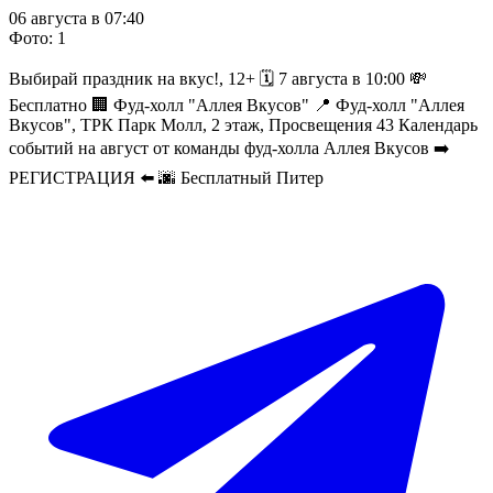
06 августа в 07:40
Фото
:
1
Выбирай праздник на вкус!, 12+ 🗓 7 августа в 10:00 💸
Бесплатно 🏢 Фуд-холл "Аллея Вкусов" 📍 Фуд-холл "Аллея
Вкусов", ТРК Парк Молл, 2 этаж, Просвещения 43 Календарь
событий на август от команды фуд-холла Аллея Вкусов ➡️
РЕГИСТРАЦИЯ ⬅️ 🌆 Бесплатный Питер