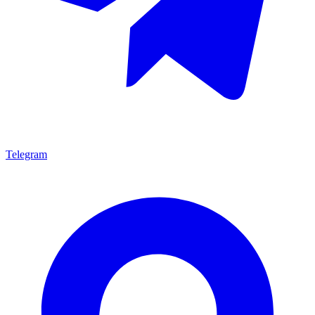
Telegram