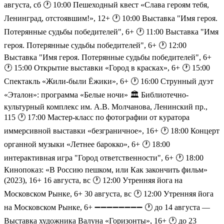
августа, сб 🕐 10:00 Пешеходный квест «Слава героям тебя,
Ленинград, отстоявшим!», 12+ 🕐 10:00 Выставка "Имя героя.
Потерянные судьбы победителей", 6+ 🕐 11:00 Выставка "Имя
героя. Потерянные судьбы победителей", 6+ 🕐 12:00
Выставка "Имя героя. Потерянные судьбы победителей", 6+
🕐 15:00 Открытие выставки «Город в красках», 6+ 🕐 15:00
Спектакль «Жили-были Ёжики», 6+ 🕐 16:00 Струнный дуэт
«Эталон»: программа «Белые ночи» 🏛 Библиотечно-
культурный комплекс им. А.В. Молчанова, Ленинский пр.,
115 🕐 17:00 Мастер-класс по фотографии от куратора
иммерсивной выставки «безграничное», 16+ 🕐 18:00 Концерт
органной музыки «Летнее барокко», 6+ 🕐 18:00
интерактивная игра "Город ответственности", 6+ 🕐 18:00
Кинопоказ: «В Россию пешком, или Как закончить фильм»
(2023), 16+ 16 августа, вс 🕐 12:00 Утренняя йога на
Московском Рынке, 6+ 30 августа, вс 🕐 12:00 Утренняя йога
на Московском Рынке, 6+ ➖➖➖➖➖➖➖➖ 🕐 до 14 августа —
Выставка художника Валуна «Горизонты», 16+ 🕐 до 23