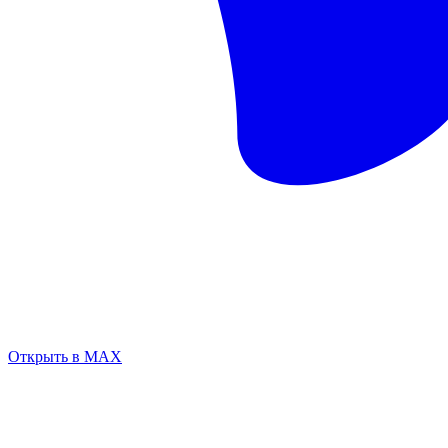
Открыть в MAX