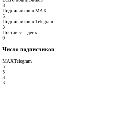
8
Подписчиков в MAX
5
Подписчиков в Telegram
3
Постов за 1 день
0
Число подписчиков
MAX
Telegram
5
5
3
3