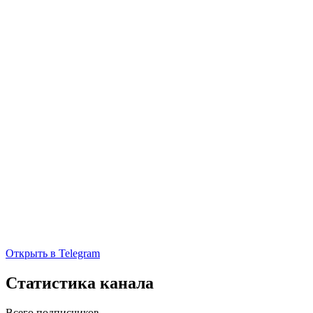
Открыть в Telegram
Статистика канала
Всего подписчиков