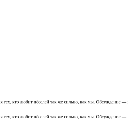
ля тех, кто любит пёселей так же сильно, как мы. Обсуждени
ля тех, кто любит пёселей так же сильно, как мы. Обсуждени