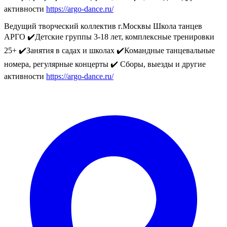
активности
https://argo-dance.ru/
Ведущий творческий коллектив г.Москвы Школа танцев
АРГО ✔️Детские группы 3-18 лет, комплексные тренировки
25+ ✔️Занятия в садах и школах ✔️Командные танцевальные
номера, регулярные концерты ✔️ Сборы, выезды и другие
активности
https://argo-dance.ru/