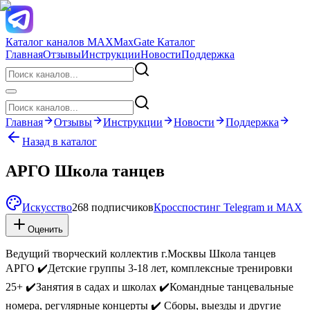
Каталог каналов MAX
MaxGate Каталог
Главная
Отзывы
Инструкции
Новости
Поддержка
Главная
Отзывы
Инструкции
Новости
Поддержка
Назад в каталог
АРГО Школа танцев
Искусство
268 подписчиков
Кросспостинг Telegram и MAX
Оценить
Ведущий творческий коллектив г.Москвы Школа танцев
АРГО ✔️Детские группы 3-18 лет, комплексные тренировки
25+ ✔️Занятия в садах и школах ✔️Командные танцевальные
номера, регулярные концерты ✔️ Сборы, выезды и другие