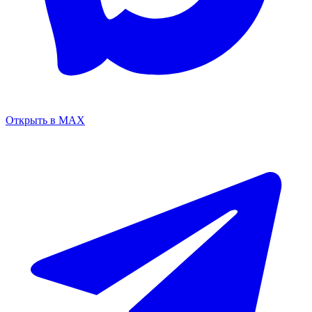
Открыть в MAX