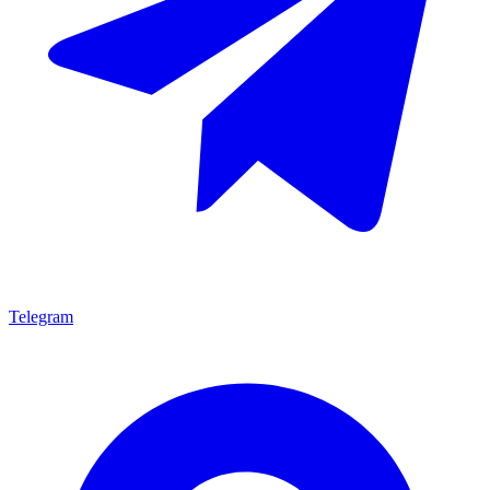
Telegram