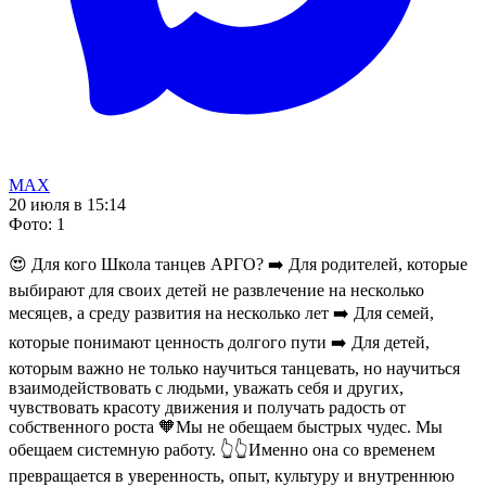
MAX
20 июля в 15:14
Фото
:
1
😍 Для кого Школа танцев АРГО? ➡️ Для родителей, которые
выбирают для своих детей не развлечение на несколько
месяцев, а среду развития на несколько лет ➡️ Для семей,
которые понимают ценность долгого пути ➡️ Для детей,
которым важно не только научиться танцевать, но научиться
взаимодействовать с людьми, уважать себя и других,
чувствовать красоту движения и получать радость от
собственного роста 🧡Мы не обещаем быстрых чудес. Мы
обещаем системную работу. 👆👆Именно она со временем
превращается в уверенность, опыт, культуру и внутреннюю