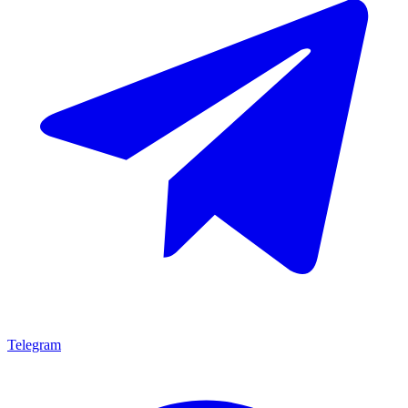
Telegram