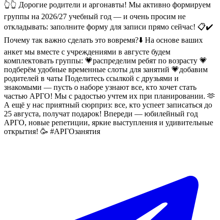
👆👆 Дорогие родители и аргонавты! Мы активно формируем
группы на 2026/27 учебный год — и очень просим не
откладывать: заполните форму для записи прямо сейчас! 📋✔️
Почему так важно сделать это вовремя?⬇️ На основе ваших
анкет мы вместе с учреждениями в августе будем
комплектовать группы: 💗распределим ребят по возрасту 💗
подберём удобные временные слоты для занятий 💗добавим
родителей в чаты Поделитесь ссылкой с друзьями и
знакомыми — пусть о наборе узнают все, кто хочет стать
частью АРГО! Мы с радостью учтем их при планировании. 🫶
А ещё у нас приятный сюрприз: все, кто успеет записаться до
25 августа, получат подарок! Впереди — юбилейный год
АРГО, новые репетиции, яркие выступления и удивительные
открытия! 🥳 #АРГОзанятия