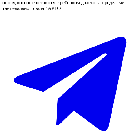
опору, которые остаются с ребенком далеко за пределами
танцевального зала #АРГО