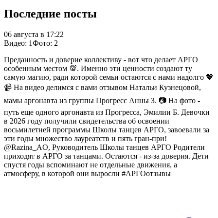
Последние посты
06 августа в 17:22
Видео
:
1
Фото
:
2
Преданность и доверие коллективу - вот что делает АРГО
особенным местом 💯. Именно эти ценности создают ту
самую магию, ради которой семьи остаются с нами надолго 💖
📹 На видео делимся с вами отзывом Натальи Кузнецовой,
мамы аргонавта из группы Прогресс Анны З. 📷 На фото -
путь еще одного аргонавта из Прогресса, Эмилии Б. Девочки
в 2026 году получили свидетельства об освоении
восьмилетней программы Школы танцев АРГО, завоевали за
эти годы множество лауреатств и пять гран-при!
@Razina_AO, Руководитель Школы танцев АРГО Родители
приходят в АРГО за танцами. Остаются - из-за доверия. Дети
спустя годы вспоминают не отдельные движения, а
атмосферу, в которой они выросли #АРГОотзывы