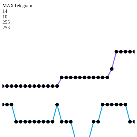
MAX
Telegram
14
10
255
253