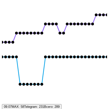
09.07
MAX:
58
Telegram:
231
Всего:
289