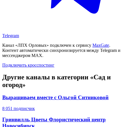
Telegram
Канал «
ЛПХ Орловых
» подключен к сервису
MaxGate
.
Контент автоматически синхронизируется между Telegram и
мессенджером MAX.
Подключить кросспостинг
Другие каналы в категории «
Сад и
огород
»
Выращиваем вместе с Ольгой Ситниковой
8 051 подписчик
Гринвилль Цветы Флористический центр
Новосибирск