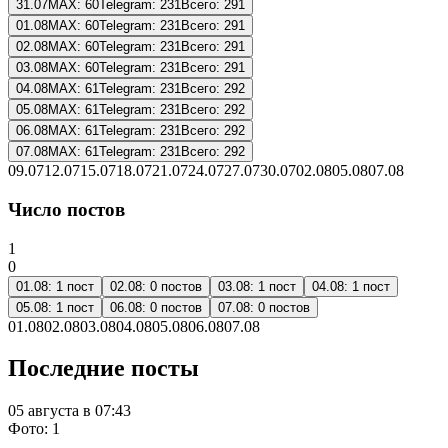
31.07
MAX:
60
Telegram:
231
Всего:
291
01.08
MAX:
60
Telegram:
231
Всего:
291
02.08
MAX:
60
Telegram:
231
Всего:
291
03.08
MAX:
60
Telegram:
231
Всего:
291
04.08
MAX:
61
Telegram:
231
Всего:
292
05.08
MAX:
61
Telegram:
231
Всего:
292
06.08
MAX:
61
Telegram:
231
Всего:
292
07.08
MAX:
61
Telegram:
231
Всего:
292
09.07
12.07
15.07
18.07
21.07
24.07
27.07
30.07
02.08
05.08
07.08
Число постов
1
0
01.08
:
1
пост
02.08
:
0
постов
03.08
:
1
пост
04.08
:
1
пост
05.08
:
1
пост
06.08
:
0
постов
07.08
:
0
постов
01.08
02.08
03.08
04.08
05.08
06.08
07.08
Последние посты
05 августа в 07:43
Фото
:
1