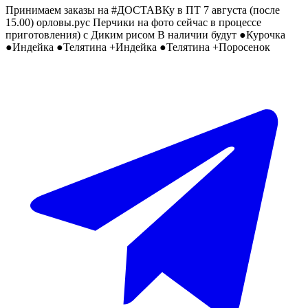
Принимаем заказы на #ДОСТАВКу в ПТ 7 августа (после
15.00) орловы.рус Перчики на фото сейчас в процессе
приготовления) с Диким рисом В наличии будут ●Курочка
●Индейка ●Телятина +Индейка ●Телятина +Поросенок