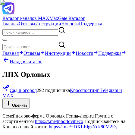
Каталог каналов MAX
MaxGate Каталог
Главная
Отзывы
Инструкции
Новости
Поддержка
Главная
Отзывы
Инструкции
Новости
Поддержка
Назад в каталог
ЛПХ Орловых
Сад и огород
292 подписчика
Кросспостинг Telegram и
MAX
Оценить
Семейная эко-ферма Орловых Ferma-shop.ru Группа с
ассортиментом
https://t.me/lphorloviheco
Подписывайтесь на
Канал о нашей жизни
https://t.me/+DXLEigzYck80M2Ey