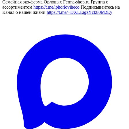
Семейная эко-ферма Орловых Ferma-shop.ru Группа с
ассортиментом
https://t.me/lphorloviheco
Подписывайтесь на
Канал о нашей жизни
https://t.me/+DXLEigzYck80M2Ey