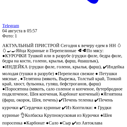
Telegram
04 августа в 05:57
Фото
:
1
АКТУАЛЬНЫЙ ПРИСТРОЙ Сегодня к вечеру едем в НН 🥚
🥚🍳🍳Яйца Куриные и Перепелиные 🥩🥩По мясу:
●КУРОЧКИ Тушкой или в разрубе (грудки филе, бедра филе,
бедра на кости, голени, крылья, фарш, #шашлык),
●ИНДЕЙКА (грудки филе, голени, крылья, фарш), ✔️Индейка
молодая (тушки в разрубе) ●Перепелки свежие ● Петушки
мясные , ●Телятина (мякоть, Вырезка, Толстый край, Тонкий
край, хвост, бульонка, гуляш, бефстроганов, фарш)
●Поросятина (мякоть, сало соленое и копченое, бутербродное
подклпченое, Шея копченая, Карбонат копченый) ●Ягнятина
(фарш, окорок, Шея, печень) ✔️Печень теленка ✔️Печень
курочки ✔️Сердечки куриные ✔️Из Коптилки: ● Грудки
куриные 👌Колбаска Крупнокусковая из Курочки ●Шея
поросенка ●Карбонат ●Сало ●Сыр ✔️из Автоклава