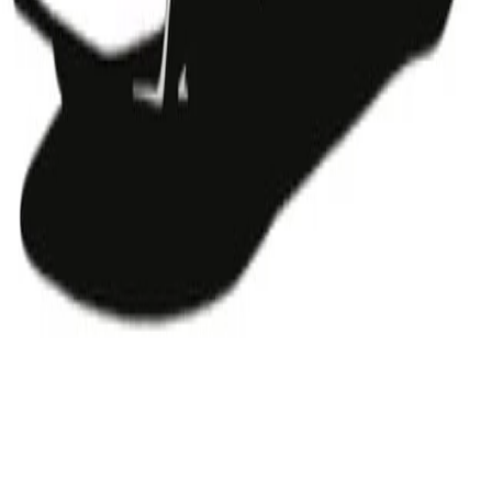
Скидки 🔔 Промокоды Акции Ижевск Россия
28 193 подписчика
🌸POSiFLORA: всё для цветочного бизнеса
14 122 подписчика
Нмаркет.ПРО: Коммерция
10 958 подписчиков
О канале «
Yamato Import
»
«
Yamato Import
» - канал из категории «
Бизнес
»,
подключенный к сервису кросспостинга MaxGate.
Публикации канала синхронизируются между Telegram и
мессенджером MAX, а на этой странице собраны ссылки на
обе версии канала.
Сейчас у канала
0 подписчиков
суммарно в Telegram и MAX.
За последние
1
день
в истории MaxGate учтено
0
публикаций,
поэтому перед подпиской можно оценить не только размер