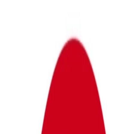
Авто из Японии "Под ключ" Выгодно!Надежно!Без переплат!
Контакты: Telegram -
https://t.me/dm_ggpym
WhatsApp -
https://api.whatsapp.com/send?phone=79658790031
Группа VK -
https://vk.com/yamatoimport
Drive2 -
https://www.drive2.ru/users/yidmitriy/blog/