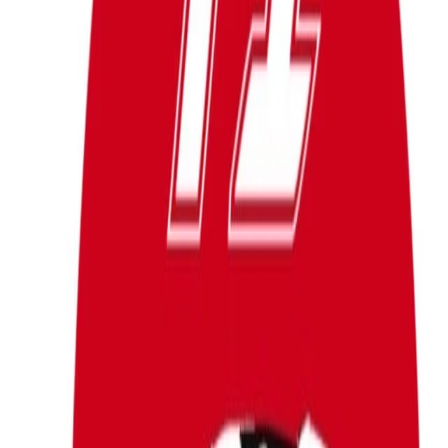
Открыть в Telegram
Статистика канала
Всего подписчиков
0
Подписчиков в MAX
0
Подписчиков в Telegram
0
Постов за 1 день
0
Число подписчиков
MAX
Telegram
0