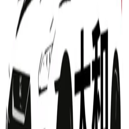
08.07
MAX:
0
Telegram:
0
Всего:
0
09.07
MAX:
0
Telegram:
0
Всего:
0
10.07
MAX:
0
Telegram:
0
Всего:
0
11.07
MAX:
0
Telegram:
0
Всего:
0
12.07
MAX:
0
Telegram:
0
Всего:
0
13.07
MAX:
0
Telegram:
0
Всего:
0
14.07
MAX:
0
Telegram:
0
Всего:
0
15.07
MAX:
0
Telegram:
0
Всего:
0
16.07
MAX:
0
Telegram:
0
Всего:
0
17.07
MAX:
0
Telegram:
0
Всего:
0
18.07
MAX:
0
Telegram:
0
Всего:
0
19.07
MAX:
0
Telegram:
0
Всего:
0
20.07
MAX:
0
Telegram:
0
Всего:
0
21.07
MAX:
0
Telegram:
0
Всего:
0
22.07
MAX:
0
Telegram:
0
Всего:
0
23.07
MAX:
0
Telegram:
0
Всего:
0
24.07
MAX:
0
Telegram:
0
Всего:
0
25.07
MAX:
0
Telegram:
0
Всего:
0
26.07
MAX:
0
Telegram:
0
Всего:
0
27.07
MAX:
0
Telegram:
0
Всего:
0
28.07
MAX:
0
Telegram:
0
Всего:
0
29.07
MAX:
0
Telegram:
0
Всего:
0
30.07
MAX:
0
Telegram:
0
Всего:
0
31.07
MAX:
0
Telegram:
0
Всего:
0
01.08
MAX:
0
Telegram:
0
Всего:
0
02.08
MAX:
0
Telegram:
0
Всего:
0
03.08
MAX:
0
Telegram:
0
Всего:
0
04.08
MAX:
0
Telegram:
0
Всего:
0
05.08
MAX:
0
Telegram:
0
Всего:
0
06.08
MAX:
0
Telegram:
0
Всего:
0
08.07
11.07
14.07
17.07
20.07
23.07
26.07
29.07
01.08
04.08
06.08
Число постов
Недостаточно данных по постам для графика