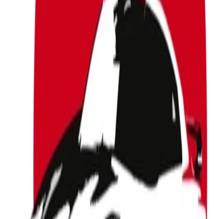
0
0
0