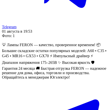
Telegram
01 августа в 19:53
Фото
:
1
💡 Лампы FERON — качество, проверенное временем! 📦
Большие складские остатки популярных моделей: A60 • C35 •
G45 • MR16 • GX53 • GX70 ⚡ Импульсный драйвер ⚡
Диапазон напряжения 175–265В ✨ Высокая яркость 🛡
Гарантия 24 месяца 🚚 Быстрая отгрузка FERON — надежное
решение для дома, офиса, торговли и производства.
Обращайтесь к менеджерам Югэлектро!