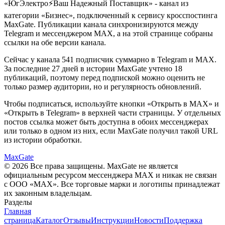
«
ЮгЭлектро⚡️Ваш Надежный Поставщик
» - канал из
категории «
Бизнес
», подключенный к сервису кросспостинга
MaxGate. Публикации канала синхронизируются между
Telegram и мессенджером MAX, а на этой странице собраны
ссылки на обе версии канала.
Сейчас у канала
541 подписчик
суммарно в Telegram и MAX.
За последние
27
дней
в истории MaxGate учтено
18
публикаций, поэтому перед подпиской можно оценить не
только размер аудитории, но и регулярность обновлений.
Чтобы подписаться, используйте кнопки «Открыть в MAX» и
«Открыть в Telegram» в верхней части страницы. У отдельных
постов ссылка может быть доступна в обоих мессенджерах
или только в одном из них, если MaxGate получил такой URL
из истории обработки.
MaxGate
© 2026 Все права защищены. MaxGate не является
официальным ресурсом мессенджера MAX и никак не связан
с ООО «МАХ». Все торговые марки и логотипы принадлежат
их законным владельцам.
Разделы
Главная
страница
Каталог
Отзывы
Инструкции
Новости
Поддержка