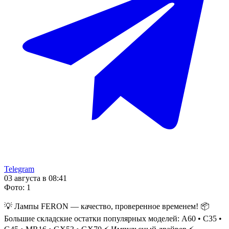
Telegram
03 августа в 08:41
Фото
:
1
💡 Лампы FERON — качество, проверенное временем! 📦
Большие складские остатки популярных моделей: A60 • C35 •