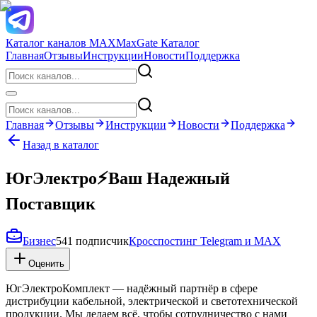
Каталог каналов MAX
MaxGate Каталог
Главная
Отзывы
Инструкции
Новости
Поддержка
Главная
Отзывы
Инструкции
Новости
Поддержка
Назад в каталог
ЮгЭлектро⚡️Ваш Надежный
Поставщик
Бизнес
541 подписчик
Кросспостинг Telegram и MAX
Оценить
ЮгЭлектроКомплект — надёжный партнёр в сфере
дистрибуции кабельной, электрической и светотехнической
продукции. Мы делаем всё, чтобы сотрудничество с нами