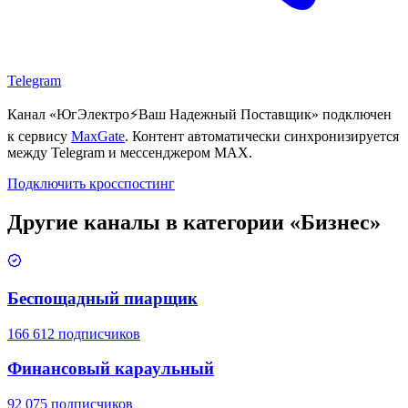
Telegram
Канал «
ЮгЭлектро⚡️Ваш Надежный Поставщик
» подключен
к сервису
MaxGate
. Контент автоматически синхронизируется
между Telegram и мессенджером MAX.
Подключить кросспостинг
Другие каналы в категории «
Бизнес
»
Беспощадный пиарщик
166 612 подписчиков
Финансовый караульный
92 075 подписчиков