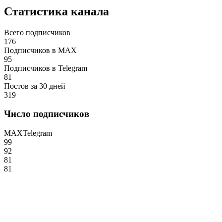
Статистика канала
Всего подписчиков
176
Подписчиков в MAX
95
Подписчиков в Telegram
81
Постов за 30 дней
319
Число подписчиков
MAX
Telegram
99
92
81
81