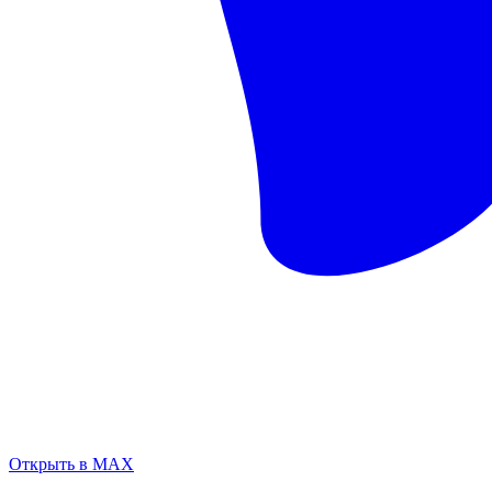
Открыть в MAX