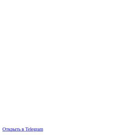
Открыть в Telegram