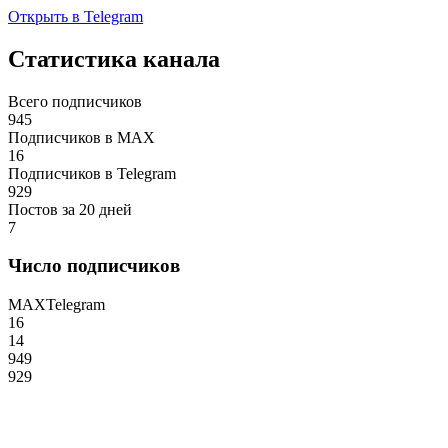
Открыть в Telegram
Статистика канала
Всего подписчиков
945
Подписчиков в MAX
16
Подписчиков в Telegram
929
Постов за 20 дней
7
Число подписчиков
MAX
Telegram
16
14
949
929