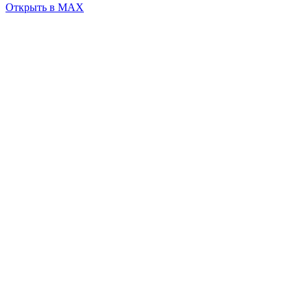
Открыть в MAX