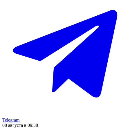
Telegram
08 августа в 09:38