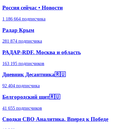
Россия сейчас • Новости
1 186 664 подписчика
Радар Крым
281 874 подписчика
РАДАР-RDF. Москва и область
163 195 подписчиков
Дневник Десантника🇷🇺
92 404 подписчика
Белгородский щит🇷🇺
41 655 подписчиков
Сводки СВО Аналитика. Вперед к Победе