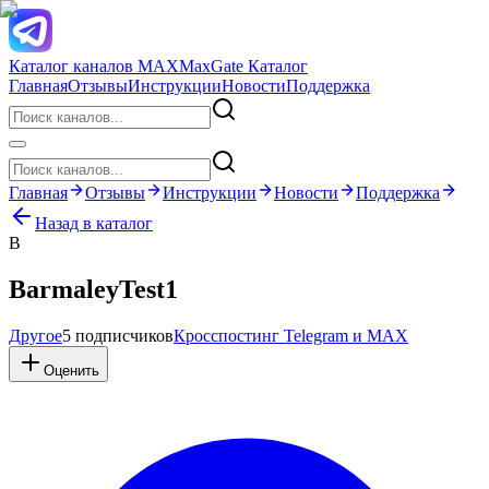
Каталог каналов MAX
MaxGate Каталог
Главная
Отзывы
Инструкции
Новости
Поддержка
Главная
Отзывы
Инструкции
Новости
Поддержка
Назад в каталог
B
BarmaleyTest1
Другое
5 подписчиков
Кросспостинг Telegram и MAX
Оценить