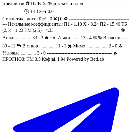
Эредивизи ⚽️ ПСВ ⚔️ Фортуна Ситтард ------------------------------
-------------- 🕓 18' Счет 0:0 --------------------------------------------
Статистика лиги: 0 ✅ | 0 ❌ | 0 ♻️ -----------------------------------------
--- Начальные коэффициенты: П1 - 1.18 Х - 8.24 П2 - 15.40 ТБ
(2.5) - 1.23 ТМ (2.5) - 4.33 -------------------------------------------- ⚽️
Атаки ............. 33 - 3 🔥 Оп.Атаки ....... 13 - 4 ⚖️ % Владения ...
89 - 11 🥅 В створ ............... 1 - 3 ✖️ Мимо .................. 2 - 0 ⛳️
Угловые ............. 3 - 0 -------------------------------------------- 🔥
ПРОГНОЗ: ТМ 3.5 Кэф 📊 1.94 Powered by BetLab