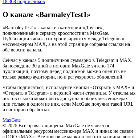
18 368 подписчиков
О канале «
BarmaleyTest1
»
«
BarmaleyTest1
» - канал из категории «
Другое
»,
подключенный к сервису кросспостинга MaxGate.
Публикации канала синхронизируются между Telegram и
мессенджером MAX, а на этой странице собраны ссылки на
обе версии канала.
Сейчас у канала
5 подписчиков
суммарно в Telegram и MAX.
За последние
30
дней
в истории MaxGate учтено
174
публикаций, поэтому перед подпиской можно оценить не
только размер аудитории, но и регулярность обновлений.
Чтобы подписаться, используйте кнопки «Открыть в MAX» и
«Открыть в Telegram» в верхней части страницы. У отдельных
постов ссылка может быть доступна в обоих мессенджерах
или только в одном из них, если MaxGate получил такой URL
из истории обработки.
MaxGate
© 2026 Все права защищены. MaxGate не является
официальным ресурсом мессенджера MAX и никак не связан
с ООО «МАХ». Все торговые марки и логотипы принадлежат