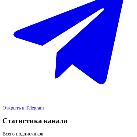
Открыть в Telegram
Статистика канала
Всего подписчиков