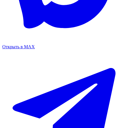
Открыть в MAX