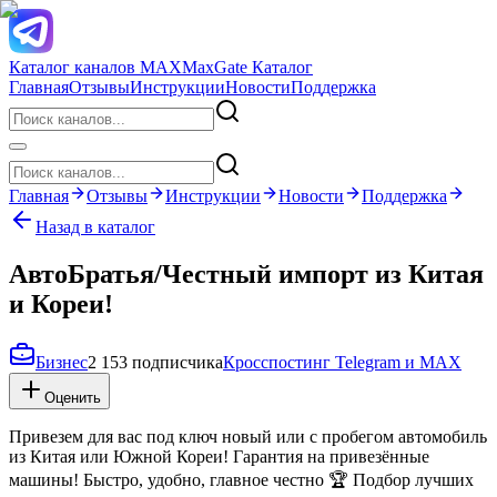
Каталог каналов MAX
MaxGate Каталог
Главная
Отзывы
Инструкции
Новости
Поддержка
Главная
Отзывы
Инструкции
Новости
Поддержка
Назад в каталог
АвтоБратья/Честный импорт из Китая
и Кореи!
Бизнес
2 153 подписчика
Кросспостинг Telegram и MAX
Оценить
Привезем для вас под ключ новый или с пробегом автомобиль
из Китая или Южной Кореи! Гарантия на привезённые
машины! Быстро, удобно, главное честно 🏆 Подбор лучших