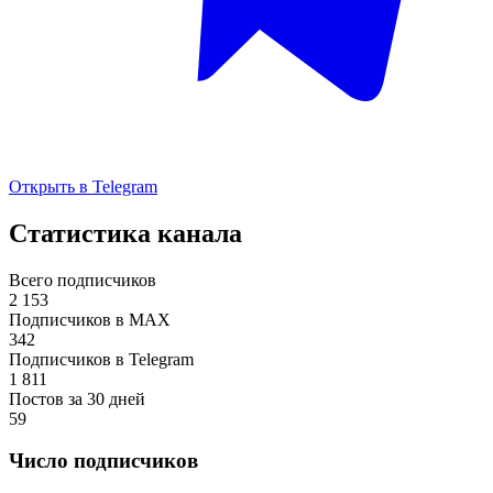
Открыть в Telegram
Статистика канала
Всего подписчиков
2 153
Подписчиков в MAX
342
Подписчиков в Telegram
1 811
Постов за 30 дней
59
Число подписчиков