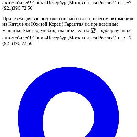
автомобилей! Санкт-Петербург,Москва и вся Россия! Тел.: +7
(921)396 72 56
Привезем для вас под ключ новый или с пробегом автомобиль
из Китая или Южной Кореи! Гарантия на привезённые
машины! Быстро, удобно, главное честно 🏆 Подбор лучших
автомобилей! Санкт-Петербург,Москва и вся Россия! Тел.: +7
(921)396 72 56