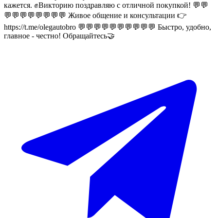
кажется. ✊Викторию поздравляю с отличной покупкой! 💬💬
💬💬💬💬💬💬💬💬 Живое общение и консультации 👉
https://t.me/olegautobro 💬💬💬💬💬💬💬💬💬💬 Быстро, удобно,
главное - честно! Обращайтесь🤝