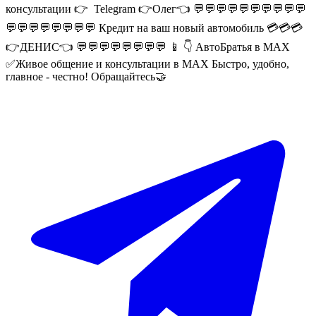
консультации 👉 Telegram 👉Олег👈 💬💬💬💬💬💬💬💬💬💬
💬💬💬💬💬💬💬💬 Кредит на ваш новый автомобиль 💳💳💳
👉ДЕНИС👈 💬💬💬💬💬💬💬💬 📱 👇 АвтоБратья в MAX
✅Живое общение и консультации в MAX Быстро, удобно,
главное - честно! Обращайтесь🤝