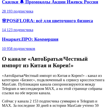
Скидки 🔔 Промокоды Акции Ижевск Россия
28 193 подписчика
🌸POSiFLORA: всё для цветочного бизнеса
14 123 подписчика
Нмаркет.ПРО: Коммерция
10 958 подписчиков
О канале «
АвтоБратья/Честный
импорт из Китая и Кореи!
»
«
АвтоБратья/Честный импорт из Китая и Кореи!
» - канал из
категории «
Бизнес
», подключенный к сервису кросспостинга
MaxGate. Публикации канала синхронизируются между
Telegram и мессенджером MAX, а на этой странице собраны
ссылки на обе версии канала.
Сейчас у канала
2 153 подписчика
суммарно в Telegram и
MAX. За последние
30
дней
в истории MaxGate учтено
59