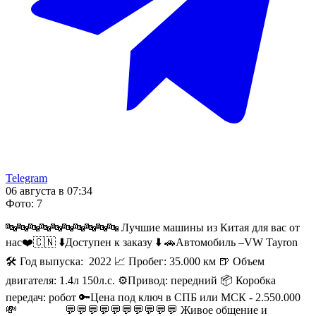
Telegram
06 августа в 07:34
Фото
:
7
🔤🔤🔤🔤🔤🔤🔤🔤🔤🔤 Лучшие машины из Китая для вас от
нас❤️🇨🇳 ⬇️Доступен к заказу ⬇️ 🚗Автомобиль –VW Tayron
🛠 Год выпуска: 2022 📈 Пробег: 35.000 км 🍺 Объем
двигателя: 1.4л 150л.с. ⚙Привод: передний 📦 Коробка
передач: робот 🔑Цена под ключ в СПБ или МСК - 2.550.000
💸 💬💬💬💬💬💬💬💬💬💬 Живое общение и