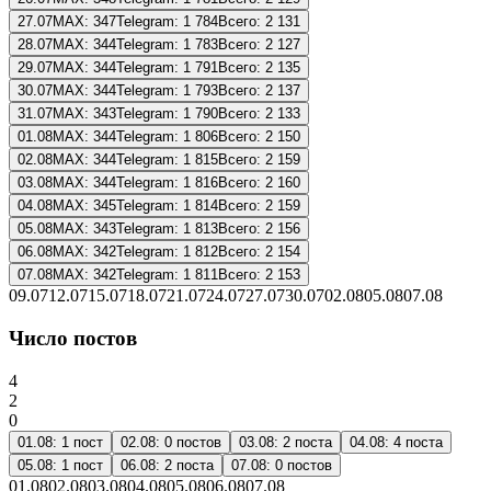
27.07
MAX:
347
Telegram:
1 784
Всего:
2 131
28.07
MAX:
344
Telegram:
1 783
Всего:
2 127
29.07
MAX:
344
Telegram:
1 791
Всего:
2 135
30.07
MAX:
344
Telegram:
1 793
Всего:
2 137
31.07
MAX:
343
Telegram:
1 790
Всего:
2 133
01.08
MAX:
344
Telegram:
1 806
Всего:
2 150
02.08
MAX:
344
Telegram:
1 815
Всего:
2 159
03.08
MAX:
344
Telegram:
1 816
Всего:
2 160
04.08
MAX:
345
Telegram:
1 814
Всего:
2 159
05.08
MAX:
343
Telegram:
1 813
Всего:
2 156
06.08
MAX:
342
Telegram:
1 812
Всего:
2 154
07.08
MAX:
342
Telegram:
1 811
Всего:
2 153
09.07
12.07
15.07
18.07
21.07
24.07
27.07
30.07
02.08
05.08
07.08
Число постов
4
2
0
01.08
:
1
пост
02.08
:
0
постов
03.08
:
2
поста
04.08
:
4
поста
05.08
:
1
пост
06.08
:
2
поста
07.08
:
0
постов
01.08
02.08
03.08
04.08
05.08
06.08
07.08