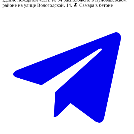
районе на улице Вологодской, 14. 🔝 Самара в бетоне