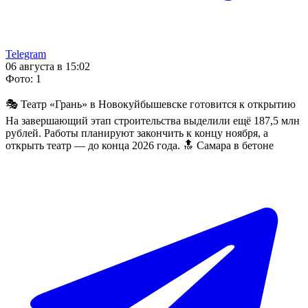
Telegram
06 августа в 15:02
Фото
:
1
🎭 Театр «Грань» в Новокуйбышевске готовится к открытию
На завершающий этап строительства выделили ещё 187,5 млн
рублей. Работы планируют закончить к концу ноября, а
открыть театр — до конца 2026 года. 🔝 Самара в бетоне