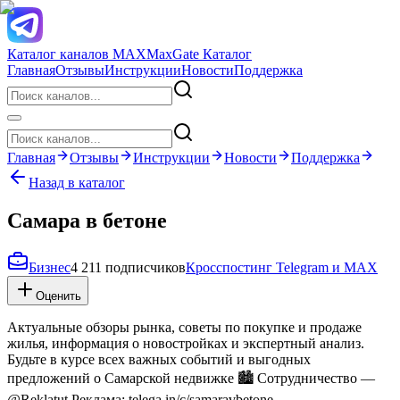
Каталог каналов MAX
MaxGate Каталог
Главная
Отзывы
Инструкции
Новости
Поддержка
Главная
Отзывы
Инструкции
Новости
Поддержка
Назад в каталог
Самара в бетоне
Бизнес
4 211 подписчиков
Кросспостинг Telegram и MAX
Оценить
Актуальные обзоры рынка, советы по покупке и продаже
жилья, информация о новостройках и экспертный анализ.
Будьте в курсе всех важных событий и выгодных
предложений о Самарской недвижке 🏙 Сотрудничество —
@Reklatut Реклама: telega.in/c/samaravbetone