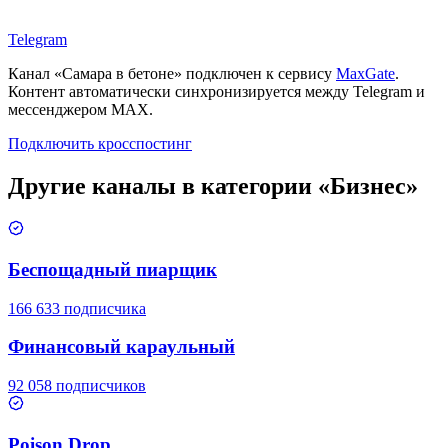
Telegram
Канал «
Самара в бетоне
» подключен к сервису
MaxGate
.
Контент автоматически синхронизируется между Telegram и
мессенджером MAX.
Подключить кросспостинг
Другие каналы в категории «
Бизнес
»
Беспощадный пиарщик
166 633 подписчика
Финансовый караульный
92 058 подписчиков
Poison Drop