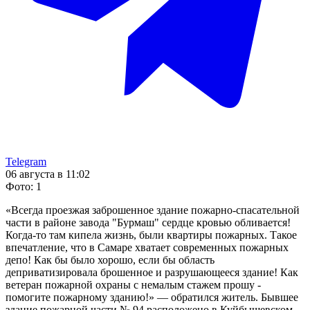
Telegram
06 августа в 11:02
Фото
:
1
«Всегда проезжая заброшенное здание пожарно-спасательной
части в районе завода "Бурмаш" сердце кровью обливается!
Когда-то там кипела жизнь, были квартиры пожарных. Такое
впечатление, что в Самаре хватает современных пожарных
депо! Как бы было хорошо, если бы область
деприватизировала брошенное и разрушающееся здание! Как
ветеран пожарной охраны с немалым стажем прошу -
помогите пожарному зданию!» — обратился житель. Бывшее
здание пожарной части № 94 расположено в Куйбышевском