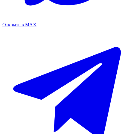
Открыть в MAX