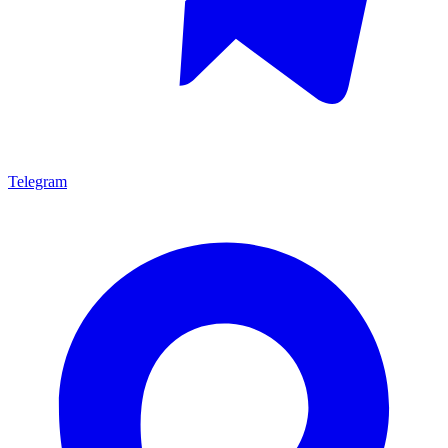
Telegram