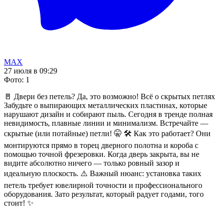
MAX
27 июля в 09:29
Фото
:
1
🚪 Двери без петель? Да, это возможно! Всё о скрытых петлях
Забудьте о выпирающих металлических пластинах, которые
нарушают дизайн и собирают пыль. Сегодня в тренде полная
невидимость, плавные линии и минимализм. Встречайте —
скрытые (или потайные) петли! 🤫 🛠 Как это работает? Они
монтируются прямо в торец дверного полотна и короба с
помощью точной фрезеровки. Когда дверь закрыта, вы не
видите абсолютно ничего — только ровный зазор и
идеальную плоскость. ⚠️ Важный нюанс: установка таких
петель требует ювелирной точности и профессионального
оборудования. Зато результат, который радует годами, того
стоит! ✨