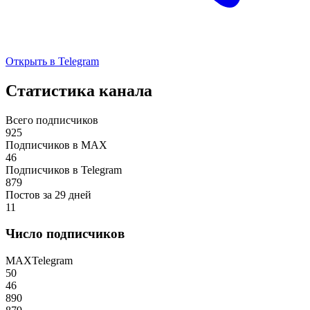
Открыть в Telegram
Статистика канала
Всего подписчиков
925
Подписчиков в MAX
46
Подписчиков в Telegram
879
Постов за 29 дней
11
Число подписчиков
MAX
Telegram
50
46
890