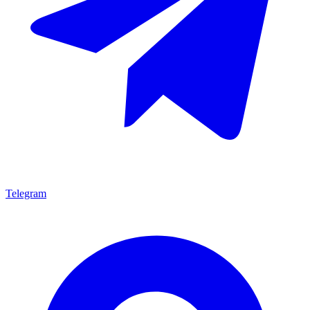
Telegram