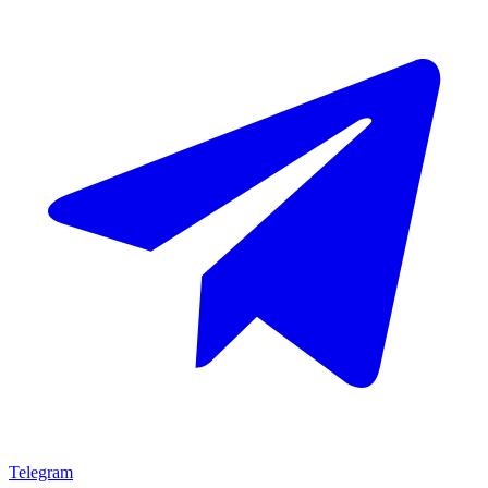
Telegram