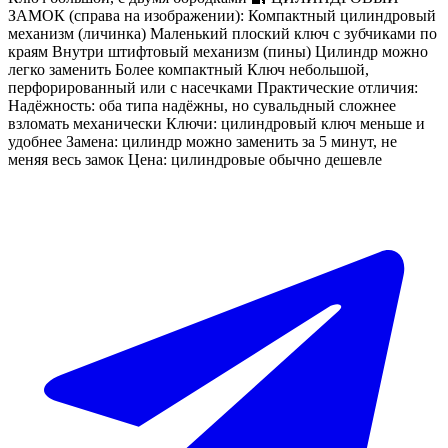
ЗАМОК (справа на изображении): Компактный цилиндровый
механизм (личинка) Маленький плоский ключ с зубчиками по
краям Внутри штифтовый механизм (пины) Цилиндр можно
легко заменить Более компактный Ключ небольшой,
перфорированный или с насечками Практические отличия:
Надёжность: оба типа надёжны, но сувальдный сложнее
взломать механически Ключи: цилиндровый ключ меньше и
удобнее Замена: цилиндр можно заменить за 5 минут, не
меняя весь замок Цена: цилиндровые обычно дешевле