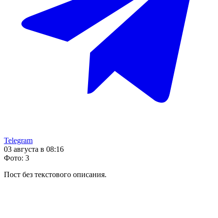
Telegram
03 августа в 08:16
Фото
:
3
Пост без текстового описания.