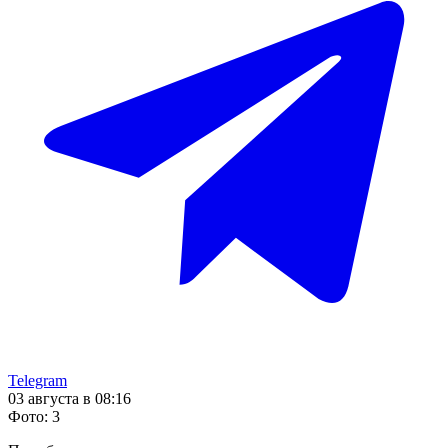
Telegram
03 августа в 08:16
Фото
:
3