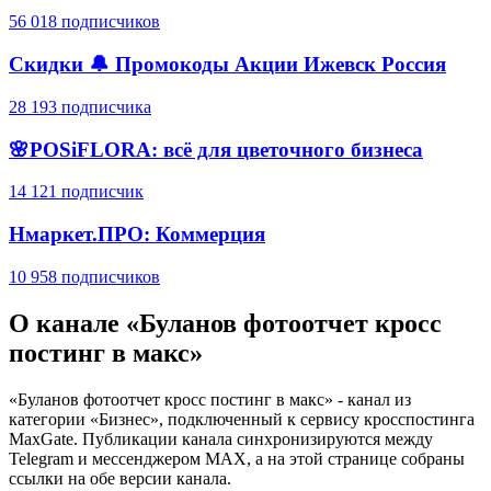
56 018 подписчиков
Скидки 🔔 Промокоды Акции Ижевск Россия
28 193 подписчика
🌸POSiFLORA: всё для цветочного бизнеса
14 121 подписчик
Нмаркет.ПРО: Коммерция
10 958 подписчиков
О канале «
Буланов фотоотчет кросс
постинг в макс
»
«
Буланов фотоотчет кросс постинг в макс
» - канал из
категории «
Бизнес
», подключенный к сервису кросспостинга
MaxGate. Публикации канала синхронизируются между
Telegram и мессенджером MAX, а на этой странице собраны
ссылки на обе версии канала.