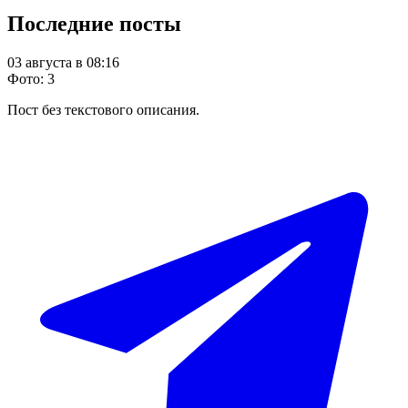
Последние посты
03 августа в 08:16
Фото
:
3
Пост без текстового описания.