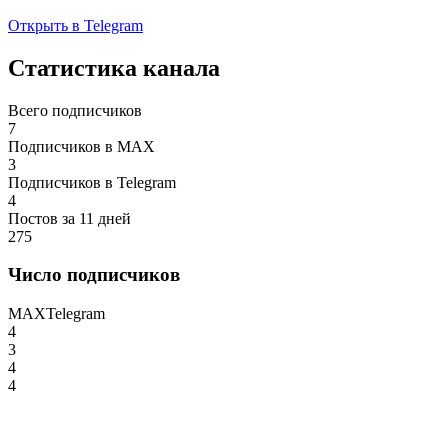
Открыть в Telegram
Статистика канала
Всего подписчиков
7
Подписчиков в MAX
3
Подписчиков в Telegram
4
Постов за 11 дней
275
Число подписчиков
MAX
Telegram
4
3
4
4