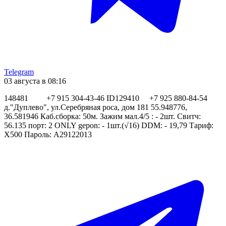
Telegram
03 августа в 08:16
148481 +7 915 304-43-46 ID129410 +7 925 880-84-54
д."Дуплево", ул.Серебряная роса, дом 181 55.948776,
36.581946 Каб.сборка: 50м. Зажим мал.4/5 : - 2шт. Свитч:
56.135 порт: 2 ONLY gepon: - 1шт.(√16) DDM: - 19,79 Тариф:
Х500 Пароль: A29122013