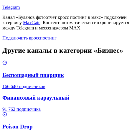
Telegram
Канал «
Буланов фотоотчет кросс постинг в макс
» подключен
к сервису
MaxGate
. Контент автоматически синхронизируется
между Telegram и мессенджером MAX.
Подключить кросспостинг
Другие каналы в категории «
Бизнес
»
Беспощадный пиарщик
166 640 подписчиков
Финансовый караульный
91 762 подписчика
Poison Drop