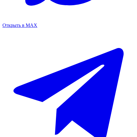
Открыть в MAX