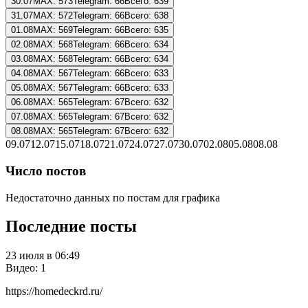
30.07
MAX:
573
Telegram:
66
Всего:
639
31.07
MAX:
572
Telegram:
66
Всего:
638
01.08
MAX:
569
Telegram:
66
Всего:
635
02.08
MAX:
568
Telegram:
66
Всего:
634
03.08
MAX:
568
Telegram:
66
Всего:
634
04.08
MAX:
567
Telegram:
66
Всего:
633
05.08
MAX:
567
Telegram:
66
Всего:
633
06.08
MAX:
565
Telegram:
67
Всего:
632
07.08
MAX:
565
Telegram:
67
Всего:
632
08.08
MAX:
565
Telegram:
67
Всего:
632
09.07
12.07
15.07
18.07
21.07
24.07
27.07
30.07
02.08
05.08
08.08
Число постов
Недостаточно данных по постам для графика
Последние посты
23 июля в 06:49
Видео
:
1
https://homedeckrd.ru/