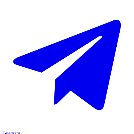
Telegram