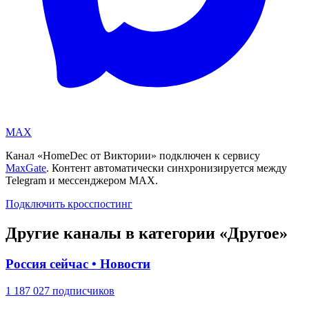
MAX
Канал «
HomeDec от Виктории
» подключен к сервису
MaxGate
. Контент автоматически синхронизируется между
Telegram и мессенджером MAX.
Подключить кросспостинг
Другие каналы в категории «
Другое
»
Россия сейчас • Новости
1 187 027 подписчиков