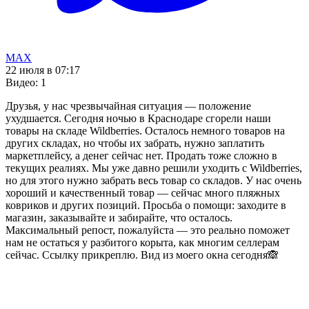
MAX
22 июля в 07:17
Видео
:
1
Друзья, у нас чрезвычайная ситуация — положение
ухудшается. Сегодня ночью в Краснодаре сгорели наши
товары на складе Wildberries. Осталось немного товаров на
других складах, но чтобы их забрать, нужно заплатить
маркетплейсу, а денег сейчас нет. Продать тоже сложно в
текущих реалиях. Мы уже давно решили уходить с Wildberries,
но для этого нужно забрать весь товар со складов. У нас очень
хороший и качественный товар — сейчас много пляжных
ковриков и других позиций. Просьба о помощи: заходите в
магазин, заказывайте и забирайте, что осталось.
Максимальный репост, пожалуйста — это реально поможет
нам не остаться у разбитого корыта, как многим селлерам
сейчас. Ссылку прикреплю. Вид из моего окна сегодня🙈