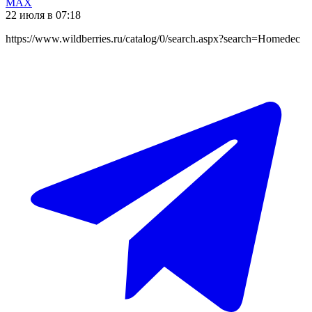
MAX
22 июля в 07:18
https://www.wildberries.ru/catalog/0/search.aspx?search=Homedec