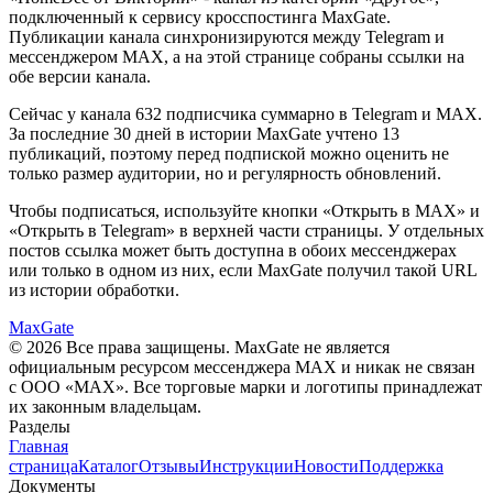
подключенный к сервису кросспостинга MaxGate.
Публикации канала синхронизируются между Telegram и
мессенджером MAX, а на этой странице собраны ссылки на
обе версии канала.
Сейчас у канала
632 подписчика
суммарно в Telegram и MAX.
За последние
30
дней
в истории MaxGate учтено
13
публикаций, поэтому перед подпиской можно оценить не
только размер аудитории, но и регулярность обновлений.
Чтобы подписаться, используйте кнопки «Открыть в MAX» и
«Открыть в Telegram» в верхней части страницы. У отдельных
постов ссылка может быть доступна в обоих мессенджерах
или только в одном из них, если MaxGate получил такой URL
из истории обработки.
MaxGate
© 2026 Все права защищены. MaxGate не является
официальным ресурсом мессенджера MAX и никак не связан
с ООО «МАХ». Все торговые марки и логотипы принадлежат
их законным владельцам.
Разделы
Главная
страница
Каталог
Отзывы
Инструкции
Новости
Поддержка
Документы