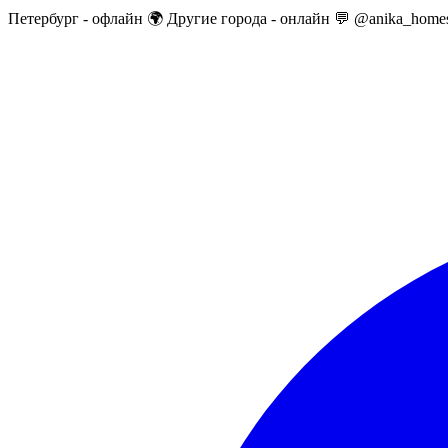
Петербург - офлайн 🌍 Другие города - онлайн 💬 @anika_homes