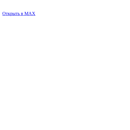
Открыть в MAX