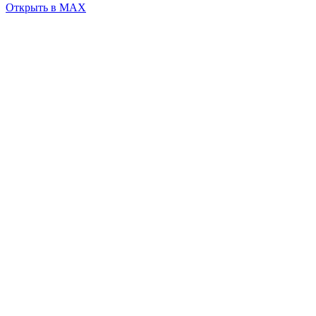
Открыть в MAX