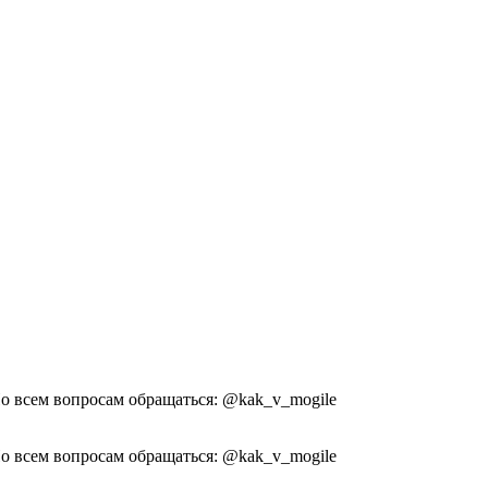
По всем вопросам обращаться: @kak_v_mogile
По всем вопросам обращаться: @kak_v_mogile