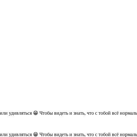
ли удивляться 😁 Чтобы видеть и знать, что с тобой всё нормаль
ли удивляться 😁 Чтобы видеть и знать, что с тобой всё нормаль