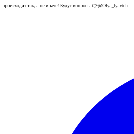
происходит так, а не иначе! Будут вопросы 👉@Olya_lyavich