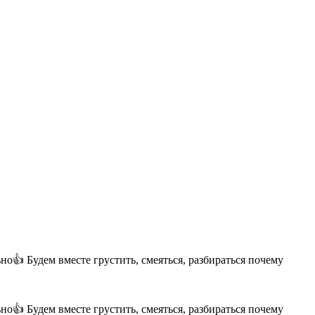
но👍 Будем вместе грустить, смеяться, разбираться почему
но👍 Будем вместе грустить, смеяться, разбираться почему