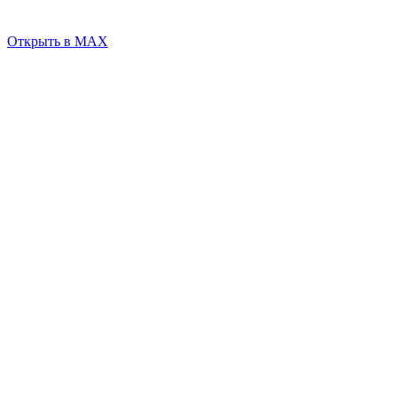
Открыть в MAX