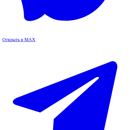
Открыть в MAX