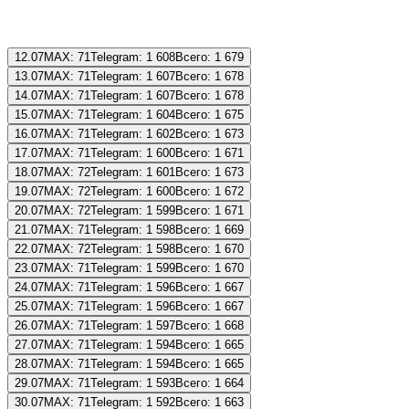
12.07
MAX:
71
Telegram:
1 608
Всего:
1 679
13.07
MAX:
71
Telegram:
1 607
Всего:
1 678
14.07
MAX:
71
Telegram:
1 607
Всего:
1 678
15.07
MAX:
71
Telegram:
1 604
Всего:
1 675
16.07
MAX:
71
Telegram:
1 602
Всего:
1 673
17.07
MAX:
71
Telegram:
1 600
Всего:
1 671
18.07
MAX:
72
Telegram:
1 601
Всего:
1 673
19.07
MAX:
72
Telegram:
1 600
Всего:
1 672
20.07
MAX:
72
Telegram:
1 599
Всего:
1 671
21.07
MAX:
71
Telegram:
1 598
Всего:
1 669
22.07
MAX:
72
Telegram:
1 598
Всего:
1 670
23.07
MAX:
71
Telegram:
1 599
Всего:
1 670
24.07
MAX:
71
Telegram:
1 596
Всего:
1 667
25.07
MAX:
71
Telegram:
1 596
Всего:
1 667
26.07
MAX:
71
Telegram:
1 597
Всего:
1 668
27.07
MAX:
71
Telegram:
1 594
Всего:
1 665
28.07
MAX:
71
Telegram:
1 594
Всего:
1 665
29.07
MAX:
71
Telegram:
1 593
Всего:
1 664
30.07
MAX:
71
Telegram:
1 592
Всего:
1 663