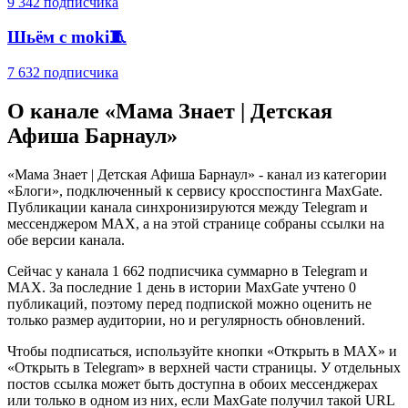
9 342 подписчика
Шьём с moki🧵
7 632 подписчика
О канале «
Мама Знает | Детская
Афиша Барнаул
»
«
Мама Знает | Детская Афиша Барнаул
» - канал из категории
«
Блоги
», подключенный к сервису кросспостинга MaxGate.
Публикации канала синхронизируются между Telegram и
мессенджером MAX, а на этой странице собраны ссылки на
обе версии канала.
Сейчас у канала
1 662 подписчика
суммарно в Telegram и
MAX. За последние
1
день
в истории MaxGate учтено
0
публикаций, поэтому перед подпиской можно оценить не
только размер аудитории, но и регулярность обновлений.
Чтобы подписаться, используйте кнопки «Открыть в MAX» и
«Открыть в Telegram» в верхней части страницы. У отдельных
постов ссылка может быть доступна в обоих мессенджерах
или только в одном из них, если MaxGate получил такой URL