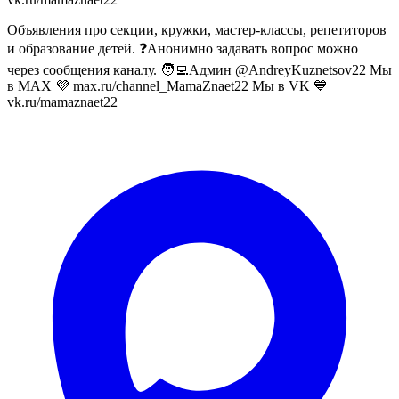
Объявления про секции, кружки, мастер-классы, репетиторов
и образование детей. ❓Анонимно задавать вопрос можно
через сообщения каналу. 🧑‍💻Админ @AndreyKuznetsov22 Мы
в MAX 💜 max.ru/channel_MamaZnaet22 Мы в VK 💙
vk.ru/mamaznaet22