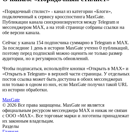
«
Порядочный стилист
» - канал из категории «
Блоги
»,
подключенный к сервису кросспостинга MaxGate.
Публикации канала синхронизируются между Telegram и
мессенджером MAX, а на этой странице собраны ссылки на
обе версии канала.
Сейчас у канала
154 подписчика
суммарно в Telegram и MAX.
За последние
1
день
в истории MaxGate учтено
0
публикаций,
поэтому перед подпиской можно оценить не только размер
аудитории, но и регулярность обновлений.
Чтобы подписаться, используйте кнопки «Открыть в MAX» и
«Открыть в Telegram» в верхней части страницы. У отдельных
постов ссылка может быть доступна в обоих мессенджерах
или только в одном из них, если MaxGate получил такой URL
из истории обработки.
MaxGate
© 2026 Все права защищены. MaxGate не является
официальным ресурсом мессенджера MAX и никак не связан
с ООО «МАХ». Все торговые марки и логотипы принадлежат
их законным владельцам.
Разделы
Главная